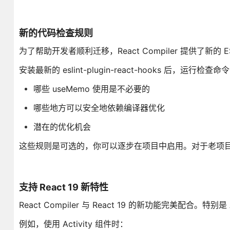
新的代码检查规则
为了帮助开发者顺利迁移，React Compiler 提供了新
安装最新的 eslint-plugin-react-hooks 后，运行检
哪些 useMemo 使用是不必要的
哪些地方可以安全地依赖编译器优化
潜在的优化机会
这些规则是可选的，你可以逐步在项目中启用。对于老项
支持 React 19 新特性
React Compiler 与 React 19 的新功能完美配合。特
例如，使用 Activity 组件时：