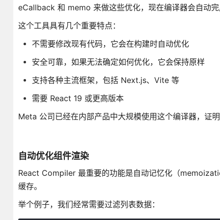
eCallback 和 memo 来做这些优化，现在编译器会自动
这个工具具有几个重要特点：
不需要修改现有代码，它会在构建时自动优化
安全可靠，如果无法确定如何优化，它会保持原样
支持各种主流框架，包括 Next.js、Vite 等
需要 React 19 或更高版本
Meta 公司已经在内部产品中大规模使用这个编译器，证
自动优化组件渲染
React Compiler 最重要的功能是自动记忆化（mem
缓存。
举个例子，我们经常需要过滤列表数据：