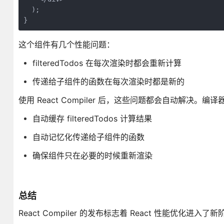
  );

}
这个组件有几个性能问题：
filteredTodos 在每次渲染时都会重新计算
传递给子组件的函数在每次渲染时都是新的
使用 React Compiler 后，这些问题都会自动解决。编译
自动缓存 filteredTodos 计算结果
自动记忆化传递给子组件的函数
确保组件只在必要的时候重新渲染
总结
React Compiler 的发布标志着 React 性能