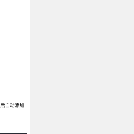
，然后自动添加