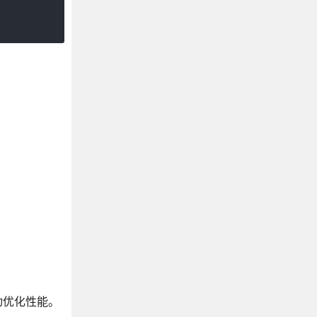
手动优化性能。