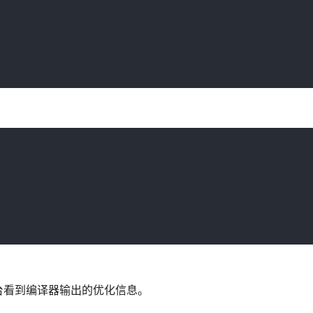
台看到编译器输出的优化信息。