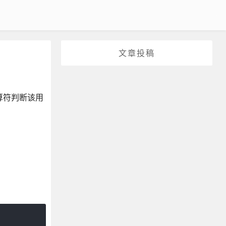
文章投稿
算符判断该用