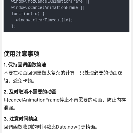
  window.mozCancelAnimationFrame || 

  window.oCancelAnimationFrame || 

  function(id) {

    window.clearTimeout(id);

  };
使用注意事项
1. 保持回调函数简洁
不要在动画回调里做太复杂的计算，只处理必要的动画逻
辑，避免卡顿。
2. 及时取消不需要的动画
用cancelAnimationFrame停止不再需要的动画，防止内存
泄漏。
3. 注意时间精度
回调函数收到的时间戳比Date.now()更精确。