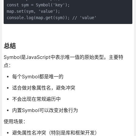
const sym = Symbol('key');

map.set(sym, 'value');

console.log(map.get(sym)); // 'value'
总结
Symbol是JavaScript中表示唯一值的原始类型。主要特
点：
每个Symbol都是唯一的
适合做对象属性名，避免冲突
不会出现在常规遍历中
内置Symbol可以改变对象行为
使用场景：
避免属性名冲突（特别是库和框架开发）