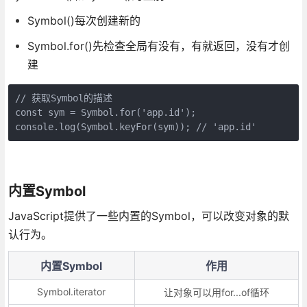
Symbol()每次创建新的
Symbol.for()先检查全局有没有，有就返回，没有才创
建
// 获取Symbol的描述

const sym = Symbol.for('app.id');

console.log(Symbol.keyFor(sym)); // 'app.id'
内置Symbol
JavaScript提供了一些内置的Symbol，可以改变对象的默
认行为。
内置Symbol
作用
Symbol.iterator
让对象可以用for...of循环