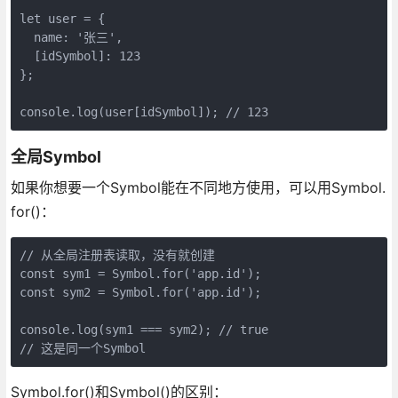
let user = {

  name: '张三',

  [idSymbol]: 123

};

console.log(user[idSymbol]); // 123
全局Symbol
如果你想要一个Symbol能在不同地方使用，可以用Symbol.
for()：
// 从全局注册表读取，没有就创建

const sym1 = Symbol.for('app.id');

const sym2 = Symbol.for('app.id');

console.log(sym1 === sym2); // true

// 这是同一个Symbol
Symbol.for()和Symbol()的区别：