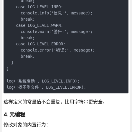
      break;

    case LOG_LEVEL.INFO:

      console.info('信息:', message);

      break;

    case LOG_LEVEL.WARN:

      console.warn('警告:', message);

      break;

    case LOG_LEVEL.ERROR:

      console.error('错误:', message);

      break;

  }

}

log('系统启动', LOG_LEVEL.INFO);

log('找不到文件', LOG_LEVEL.ERROR);
这样定义的常量值不会重复，比用字符串更安全。
4. 元编程
修改对象的内置行为：