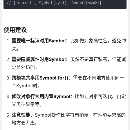
// ['normal', Symbol(sym1), Symbol(sym2)]
使用建议
需要唯一标识时用Symbol
：比如做对象属性名，避免冲
突。
需要隐藏属性时用Symbol
：虽然不是真正私有，但能减
少意外访问。
跨模块共享用Symbol.for()
：需要在不同地方使用同一
个Symbol时。
修改对象行为用内置Symbol
：比如让对象可迭代、自定
义类型显示等。
注意性能
：Symbol操作比字符串稍慢，在性能要求高的
地方要考虑。