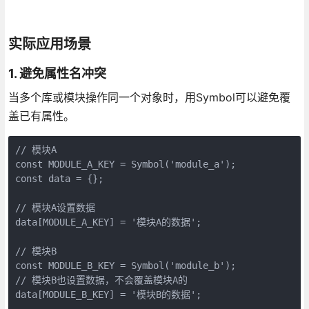
实际应用场景
1. 避免属性名冲突
当多个库或模块操作同一个对象时，用Symbol可以避免覆
盖已有属性。
// 模块A

const MODULE_A_KEY = Symbol('module_a');

const data = {};

// 模块A设置数据

data[MODULE_A_KEY] = '模块A的数据';

// 模块B

const MODULE_B_KEY = Symbol('module_b');

// 模块B也设置数据，不会覆盖模块A的

data[MODULE_B_KEY] = '模块B的数据';
