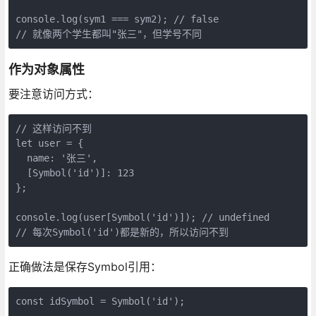
console.log(sym1 === sym2); // false

// 就像两个学生都叫"张三"，但学号不同
作为对象属性
要注意访问方式：
// 这样访问不到

let user = {

  name: '张三',

  [Symbol('id')]: 123

};

console.log(user[Symbol('id')]); // undefined

// 每次Symbol('id')都是新的，所以访问不到
正确做法是保存Symbol引用：
const idSymbol = Symbol('id');
