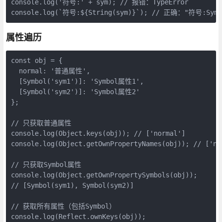
console.log('符号:' + sym); // 报错：TypeError

console.log(`符号:${String(sym)}`); // 正确："符号:Sym
属性遍历
const obj = {

  normal: '普通属性',

  [Symbol('sym1')]: 'Symbol属性1',

  [Symbol('sym2')]: 'Symbol属性2'

};

// 只获取普通属性

console.log(Object.keys(obj)); // ['normal']

console.log(Object.getOwnPropertyNames(obj)); // ['nor
// 只获取Symbol属性

console.log(Object.getOwnPropertySymbols(obj)); 

// [Symbol(sym1), Symbol(sym2)]

// 获取所有属性（包括Symbol）

console.log(Reflect.ownKeys(obj)); 
