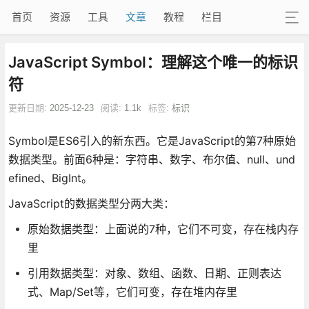
首页
资源
工具
文章
教程
栏目
JavaScript Symbol：理解这个唯一的标识
符
更新日期:
2025-12-23
阅读:
1.1k
标签:
标识
Symbol是ES6引入的新东西。它是JavaScript的第7种原始
数据类型。前面6种是：字符串、数字、布尔值、null、und
efined、BigInt。
JavaScript的数据类型分两大类：
原始数据类型：上面说的7种，它们不可变，存在栈内存
里
引用数据类型：对象、数组、函数、日期、正则表达
式、Map/Set等，它们可变，存在堆内存里