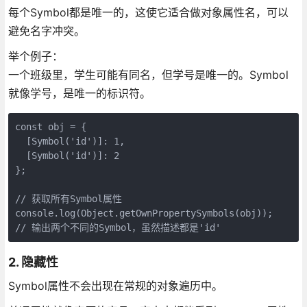
每个Symbol都是唯一的，这使它适合做对象属性名，可以
避免名字冲突。
举个例子：
一个班级里，学生可能有同名，但学号是唯一的。Symbol
就像学号，是唯一的标识符。
const obj = {

  [Symbol('id')]: 1,

  [Symbol('id')]: 2

};

// 获取所有Symbol属性

console.log(Object.getOwnPropertySymbols(obj)); 

// 输出两个不同的Symbol，虽然描述都是'id'
2. 隐藏性
Symbol属性不会出现在常规的对象遍历中。