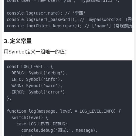
const user = new User('李四', 'mypassword123');

console.log(user.name); // '李四'

console.log(user[_password]); // 'mypassword123'
console.log(Object.keys(user)); // ['name']（常规遍
3. 定义常量
用Symbol定义一组唯一的值：
const LOG_LEVEL = {

  DEBUG: Symbol('debug'),

  INFO: Symbol('info'),

  WARN: Symbol('warn'),

  ERROR: Symbol('error')

};

function log(message, level = LOG_LEVEL.INFO) {

  switch(level) {

    case LOG_LEVEL.DEBUG:

      console.debug('调试:', message);
