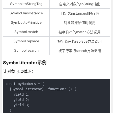
Symbol.toStringTag
自定义对象的toString输出
Symbol.hasInstance
自定义instanceof的行为
Symbol.toPrimitive
对象转原始值时调用
Symbol.match
被字符串的match方法调用
Symbol.replace
被字符串的replace方法调用
Symbol.search
被字符串的search方法调用
Symbol.iterator示例
让对象可以循环：
const myNumbers = {

  [Symbol.iterator]: function* () {

    yield 1;

    yield 2;

    yield 3;

  }
