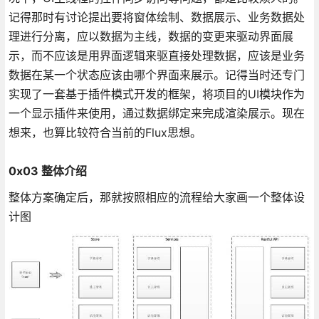
记得那时有讨论提出要将窗体绘制、数据展示、业务数据处
理进行分离，应以数据为主线，数据的变更来驱动界面展
示，而不应该是用界面逻辑来驱直接处理数据，应该是业务
数据在某一个状态应该由哪个界面来展示。记得当时还专门
实现了一套基于插件模式开发的框架，将项目的UI模块作为
一个显示插件来使用，通过数据绑定来完成渲染展示。现在
想来，也算比较符合当前的Flux思想。
0x03 整体介绍
整体方案确定后，那就按照相应的流程给大家画一个整体设
计图