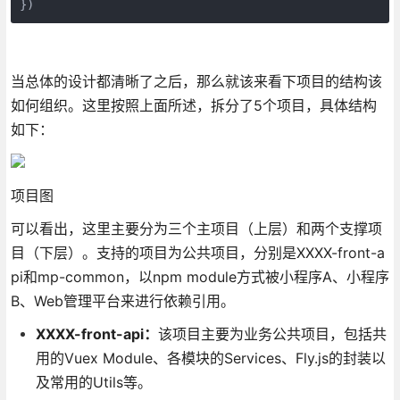
})
当总体的设计都清晰了之后，那么就该来看下项目的结构该
如何组织。这里按照上面所述，拆分了5个项目，具体结构
如下：
项目图
可以看出，这里主要分为三个主项目（上层）和两个支撑项
目（下层）。支持的项目为公共项目，分别是XXXX-front-a
pi和mp-common，以npm module方式被小程序A、小程序
B、Web管理平台来进行依赖引用。
XXXX-front-api：
该项目主要为业务公共项目，包括共
用的Vuex Module、各模块的Services、Fly.js的封装以
及常用的Utils等。