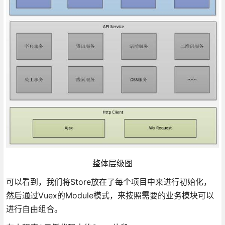
整体层级图
可以看到，我们将Store放在了每个项目中来进行初始化，
然后通过Vuex的Module模式，来按照需要的业务模块可以
进行自由组合。