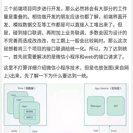
三个前端项目同步进行开发，那么必然将会有大部分的工作
量是重叠的。相信做开发的朋友应该也都了解，前端界面开
发、模拟数据交互等工作都是可以直接人工堆出来了。但
是，碰到接口联调，再附加上业务联调，多数会因为设计的
不完善而造成改改改，在工期上一般会比较耗时。那么这次
就想着将三个项目的接口联调给统一化。所以，为了达到统
一，首先就需要解决的是微信小程序和web的接口请求了。
这里不打算详细介绍微信小程序技术，但是也放张图(来自网
上)出来，先了解一下为什么要达到一统。