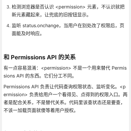
检测浏览器是否认识 <permission> 元素，不认识就把
新元素藏起来，让兜底的旧按钮显示。
监听 status.onchange，当用户在别处改了权限后，页
面能及时响应。
和 Permissions API 的关系
有一点容易混淆：<permission> 不是一个用来替代 Permis
sions API 的东西。它们分工不同。
Permissions API 负责让代码查询权限状态、监听变化。<p
ermission> 负责给用户一个看得见、点得到的权限入口。两
者是配合关系，不是替代关系。代码里该查状态还是要查，
不该一加载页面就傻等着用户授权。