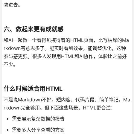
装进去。
六、做起来更有成就感
和AI一起做一个看得见摸得着的HTML页面，比写枯燥的Ma
rkdown有意思多了。能实时看到效果，能调整优化，这种
参与感更强。很多人发现用HTML和AI协作，体验比之前好
不少。
什么时候适合用HTML
不是说Markdown不好。短内容、代码片段、简单笔记，Ma
rkdown完全够用。但下面这些场景，HTML更合适：
需要展示复杂数据的报告
需要多人分享查看的方案