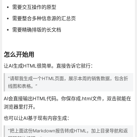
需要交互操作的原型
需要整合多种信息源的汇总页
需要精确排版的长文档
怎么开始用
让AI生成HTML很简单。直接告诉它就行：
“请帮我生成一个HTML页面，展示本周的销售数据，包含折
线图和表格。”
AI会直接输出HTML代码。你保存成.html文件，双击就能在
浏览器里打开。
也可以让AI基于现有内容生成：
“把上面这份Markdown报告转成HTML，加上目录导航和返