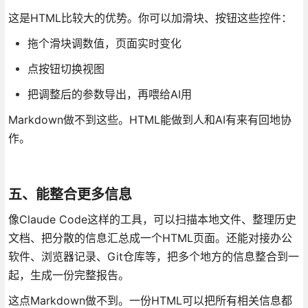
这是HTML比较大的优势。你可以加滑块、按钮这些控件：
拖个滑块调数值，页面实时变化
点按钮切换视图
把调整后的参数导出，再喂给AI用
Markdown做不到这些。HTML能做到人和AI有来有回地协
作。
五、能整合更多信息
像Claude Code这样的工具，可以扫描本地文件、整理历史
文档、把分散的信息汇总成一个HTML页面。还能对接办公
软件、浏览器记录、Git仓库等，把多个地方的信息整合到一
起，生成一份完整报告。
这点Markdown做不到。一份HTML可以把所有相关信息都