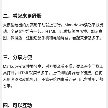
二、看起来更舒服
大模型给出的方案动不动就上百行。Markdown读起来很费
劲，全是文字堆在一起。HTML可以做标签页切换、加示意
图、做排版，还能适配手机和电脑屏幕。看起来清楚多了。
三、分享方便
Markdown文件要分享，对方要么看不懂，要么得专门找工
具打开。HTML就简单多了，上传到服务器给个链接，任何
人用浏览器就能打开。不管是给同事看还是自己留着用，都
省事。
四、可以互动