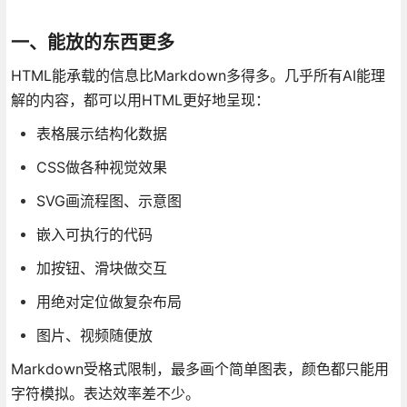
一、能放的东西更多
HTML能承载的信息比Markdown多得多。几乎所有AI能理
解的内容，都可以用HTML更好地呈现：
表格展示结构化数据
CSS做各种视觉效果
SVG画流程图、示意图
嵌入可执行的代码
加按钮、滑块做交互
用绝对定位做复杂布局
图片、视频随便放
Markdown受格式限制，最多画个简单图表，颜色都只能用
字符模拟。表达效率差不少。