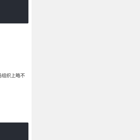
码组织上略不