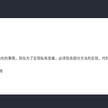
对象初始化的事情，现在为了实现私有变量，必须包含部分方法的实现，代
用