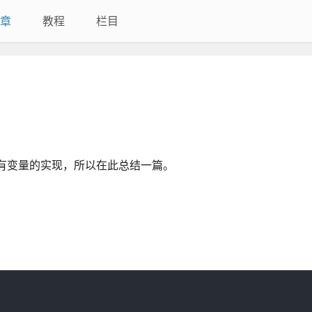
章
教程
栏目
到有私有变量的实现，所以在此总结一篇。