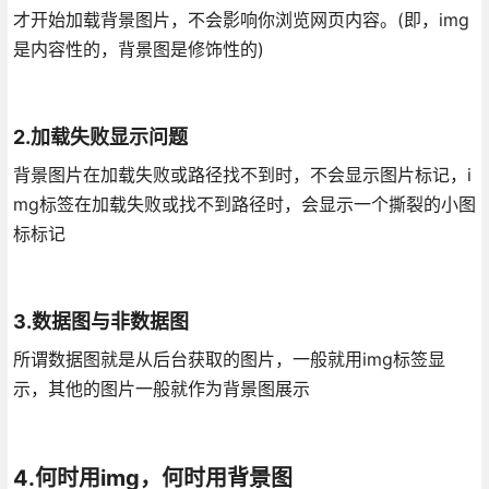
才开始加载背景图片，不会影响你浏览网页内容。(即，img
是内容性的，背景图是修饰性的)
2.加载失败显示问题
背景图片在加载失败或路径找不到时，不会显示图片标记，i
mg标签在加载失败或找不到路径时，会显示一个撕裂的小图
标标记
3.数据图与非数据图
所谓数据图就是从后台获取的图片，一般就用img标签显
示，其他的图片一般就作为背景图展示
4.何时用img，何时用背景图