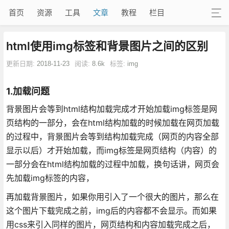
首页
资源
工具
文章
教程
栏目
html使用img标签和背景图片之间的区别
更新日期:
2018-11-23
阅读:
8.6k
标签:
img
1.加载问题
背景图片会等到html结构加载完成才开始加载img标签是网
页结构的一部分，会在html结构加载的时候加载在网页加载
的过程中，背景图片会等到结构加载完成（网页的内容全部
显示以后）才开始加载，而img标签是网页结构（内容）的
一部分会在html结构加载的过程中加载，换句话讲，网页会
先加载img标签的内容，
再加载背景图片，如果你用引入了一个很大的图片，那么在
这个图片下载完成之前，img后的内容都不会显示。而如果
用css来引入同样的图片，网页结构和内容加载完成之后，