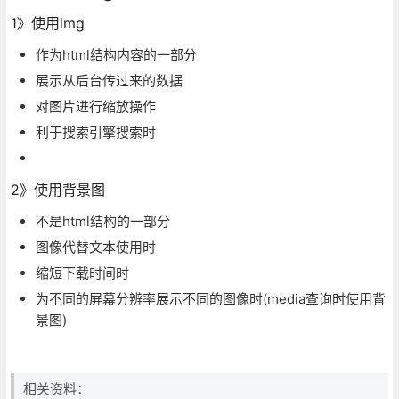
1》使用img
作为html结构内容的一部分
展示从后台传过来的数据
对图片进行缩放操作
利于搜索引擎搜索时
2》使用背景图
不是html结构的一部分
图像代替文本使用时
缩短下载时间时
为不同的屏幕分辨率展示不同的图像时(media查询时使用背
景图)
相关资料：