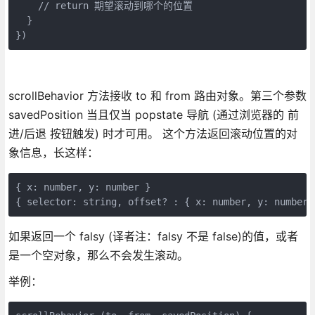
    // return 期望滚动到哪个的位置

  }

})
scrollBehavior 方法接收 to 和 from 路由对象。第三个参数
savedPosition 当且仅当 popstate 导航 (通过浏览器的 前
进/后退 按钮触发) 时才可用。 这个方法返回滚动位置的对
象信息，长这样：
{ x: number, y: number }

{ selector: string, offset? : { x: number, y: numbe
如果返回一个 falsy (译者注：falsy 不是 false)的值，或者
是一个空对象，那么不会发生滚动。
举例：