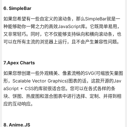
6. SimpleBar
如果您希望有一些自定义的滚动条，那么SimpleBar就是一
种能够助你一臂之力的高效JavaScript库。它既简单易用，
又非常轻巧。同时，它不仅能够支持纵向和横向滚动条，也
可以在所有主流的浏览器上运行，且不会产生兼容性问题。
7.Apex Charts
如果您想创建一些外观精美、像素流畅的SVG(可缩放矢量图
形，Scalable Vector Graphics)图表的话，这款开源的Jav
aScript + CSS的库就很适合您。您可以在各式各样的条
块、饼图、热度图和混合图表中进行选择、定制、并得到相
应的互动响应。
8. Anime.JS