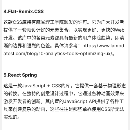
4.Flat-Remix.CSS
这款CSS库持有麻省理工学院颁发的许可。它为广大开发者
提供了一套预设计好的元素集合，以实现更好、更快的Web
开发。该库中的各类元素都具有最新的用户体验趋势，即清
晰的边界和强烈的色差。具体请参考：https://www.lambd
atest.com/blog/10-analytics-tools-optimizing-ux/。
5.React Spring
这是一款JavaScript + CSS的库，它提供一套基于物理形态
的转换。在独特的创意设计过程中，它通过各种动画效果来
激发开发者的创新。其内置的JavaScript API提供了各种工
具来创建复杂的动画，这些往往是那些单靠使用CSS所无法
实现的。