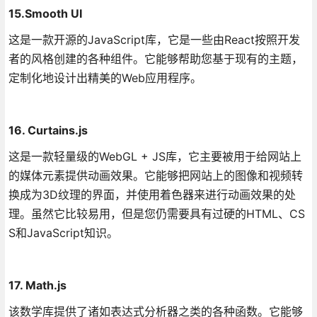
15.Smooth UI
这是一款开源的JavaScript库，它是一些由React按照开发
者的风格创建的各种组件。它能够帮助您基于现有的主题，
定制化地设计出精美的Web应用程序。
16. Curtains.js
这是一款轻量级的WebGL + JS库，它主要被用于给网站上
的媒体元素提供动画效果。它能够把网站上的图像和视频转
换成为3D纹理的界面，并使用着色器来进行动画效果的处
理。虽然它比较易用，但是您仍需要具有过硬的HTML、CS
S和JavaScript知识。
17. Math.js
该数学库提供了诸如表达式分析器之类的各种函数。它能够