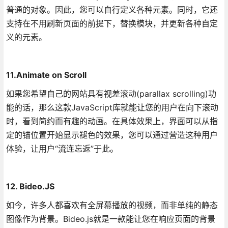
普通的对象。因此，您可以自行定义各种元素。同时，它还
支持在不用刷新页面的前提下，替换模块，并更新各种自定
义的元素。
11.Animate on Scroll
如果您希望自己的网站具有视差滚动(parallax scrolling)功
能的话，那么这款JavaScript库就能让您的用户在向下滚动
时，看到简约而有趣的动画。在具体效果上，界面可以从指
定的锚位置开始显示褪色的效果，您可以通过营造这种用户
体验，让用户“流连忘返”于此。
12. Bideo.JS
如今，许多人都喜欢有全屏幕播放的视频，而非单纯的静态
图像作为背景。Bideo.js就是一款能让您在响应页面的背景