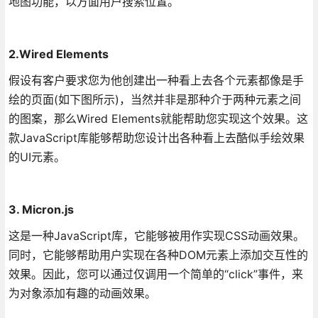
地图功能，以方面用户搜索位置。
2.Wired Elements
假设有客户要求您为他创建出一种看上去各个元素都像是手
绘的页面(如下图所示)，当然并非是那种介于两种元素之间
的图案，那么Wired Elements就能帮助您实现这个效果。这
款JavaScript库能够帮助您设计出各种看上去酷似手绘效果
的UI元素。
3. Micron.js
这是一种JavaScript库，它能够被用作实现CSS动画效果。
同时，它能够帮助用户实现在各种DOM元素上添加交互性的
效果。因此，您可以通过仅调用一个简单的“click”事件，来
为对象添加有趣的动画效果。