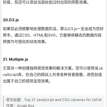
的是，您还可以添加当鼠标划过时出现的阴影效果。
20.D3.js
如果您必须频繁地处理数据的话，那么D3.js一定会成为您好
帮手。通过CSS、HTML和SVG，它能够将静态的数据内容
转换为可视化的动态效果。
21. Multiple.js
它是另一种创建独特视觉效果的解决方案。您可以使用该Ja
vaScript库，在自己的网站上共享各种背景图像，进而创造
出属于自己的视觉呈现效果。
原文标题：Top 21 JavaScript and CSS Libraries for UI/UX
作者：Arnab Roy