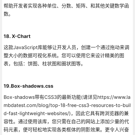
帮助开发者实现各种单位、分数、矩阵、和其他关键数学函
数。
18. X-Chart
这款JavaScript库能够让开发人员，创建一个通过拖动来调
整大小的数据可视化系统。您可以使用它来设计精美的图
表，包括：饼图、柱状图和圈状图等。
19.Box-shadows.css
Box-shadows带有CSS3的最新功能(请详见https://www.la
mbdatest.com/blog/top-18-free-css3-resources-to-buil
d-fast-lightweight-websites/)，因此它具有跨浏览器的兼
容性。通过使用该库，您只需在自己的网站上添加少量的代
码元素，便可轻松地实现各类框体的阴影效果。更令人兴奋