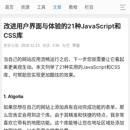
首页
资源
工具
文章
教程
栏目
改进用户界面与体验的21种JavaScript和
CSS库
更新日期:
2018-12-13
阅读:
3.5k
标签:
界面
当自己的网站应用流畅运行之后，下一步您就需要让它看起
来更美观生动。本文列举了21种实用的JavaScript和CSS
库，可帮助您实现更加酷炫的效果。
1. Algolia
如果您想在自己的网站上添加具有自动完成功能的表单，那
么您肯定会用到这个库。由于其精准和快捷的特点，我非常
喜欢它带有的地图功能。这个库能够让您在地址区域处添加