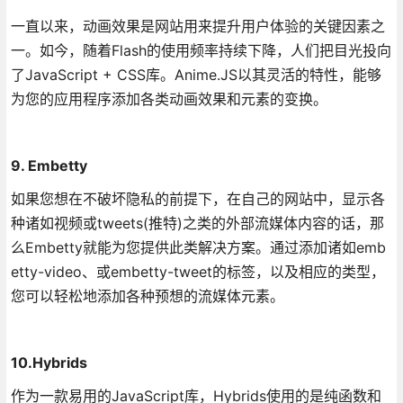
一直以来，动画效果是网站用来提升用户体验的关键因素之
一。如今，随着Flash的使用频率持续下降，人们把目光投向
了JavaScript + CSS库。Anime.JS以其灵活的特性，能够
为您的应用程序添加各类动画效果和元素的变换。
9. Embetty
如果您想在不破坏隐私的前提下，在自己的网站中，显示各
种诸如视频或tweets(推特)之类的外部流媒体内容的话，那
么Embetty就能为您提供此类解决方案。通过添加诸如emb
etty-video、或embetty-tweet的标签，以及相应的类型，
您可以轻松地添加各种预想的流媒体元素。
10.Hybrids
作为一款易用的JavaScript库，Hybrids使用的是纯函数和