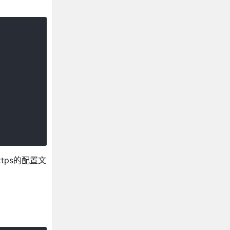
tps的配置文