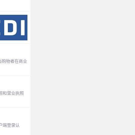
当购物者在商业
护照和营业执照
户端登录认