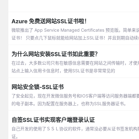
Azure 免费送网站SSL证书啦！
微软推出了 App Service Managed Certificates 预览版。
证书！ 只要点几下鼠标就能给网站加上SSL证书！并且到期自动续
为什么网站安装SSL证书如此重要？
在过去，大多数公司只有在敏感信息需要在网站之间传输时，才使用
站点上输入信用卡信息时，使用SSL证书是非常常见的
网站安全锁-SSL证书
了安全起见，现在开发微信服务号和IOS客户端等访问服务器端都要
的电子副本。因为配置在服务器上，也称为SSL服务器证书。
自签SSL证书实现客户端登录认证
自己开发的使用了ＳＳＬ协议的软件，通常没必要从证书签发机构
证。