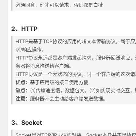
必须同意，你才可以请求，否则都是白扯
2、HTTP
HTTP是基于TCP协议的应用的超文本传输协议，属于
应
求/响应操作。
HTTP协议永远都是客户端发起请求，服务器回送响应，
务器将消息推送给客户端。
HTTP协议是一个无状态的协议，同一个客户端的这次
优点：
基于应用级的接口使用方便
缺点：
(1)传输速度慢，数据包大。(2)如实现实时交互
注意：
服务器不会主动给客户端发送数据。
3、Socket
Socket是对TCP/IP协议的封装，Socket本身并不是