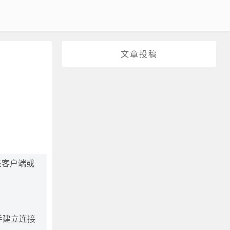
文章投稿
在客户端或
手建立连接