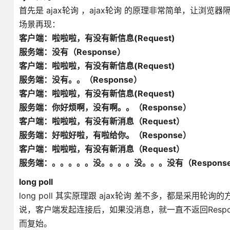
首先是 ajax轮询 ，ajax轮询 的原理非常简单，让
场景再现：
客户端：啦啦啦，有没有新信息(Request)
服务端：没有（Response）
客户端：啦啦啦，有没有新信息(Request)
服务端：没有。。（Response）
客户端：啦啦啦，有没有新信息(Request)
服务端：你好烦啊，没有啊。。（Response）
客户端：啦啦啦，有没有新消息（Request）
服务端：好啦好啦，有啦给你。（Response）
客户端：啦啦啦，有没有新消息（Request）
服务端：。。。。。没。。。。没。。。没有（Response） -
long poll
long poll 其实原理跟 ajax轮询 差不多，都是
说，客户端发起连接后，如果没消息，就一直不返回Resp
而复始。