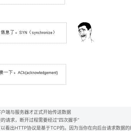
客户端与服务器才正式开始传送数据
的请求，断开过程需要经过“四次握手”
以看出HTTP协议是基于TCP的。因为当你在向后台请求数据