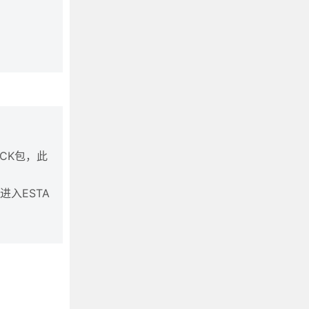
ACK包，此
进入ESTA