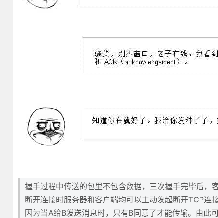
握手过程中传送的包里不包含数据，三次握手完毕后，
断开连接时服务器和客户端均可以主动发起断开TCP连接
因为当A给B发送消息时，只有B同意了才能传输。由此可