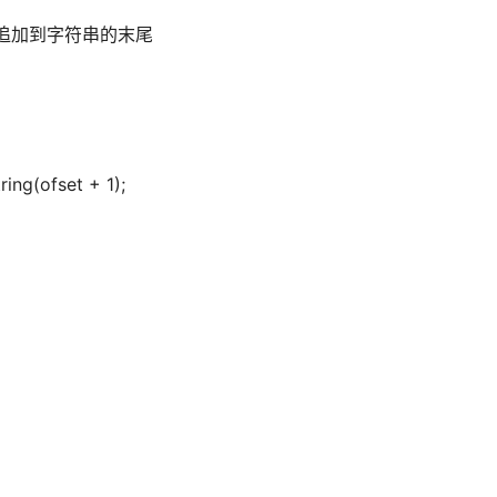
追加到字符串的末尾
ring(ofset + 1);