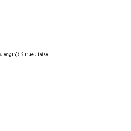
length)) ? true : false;