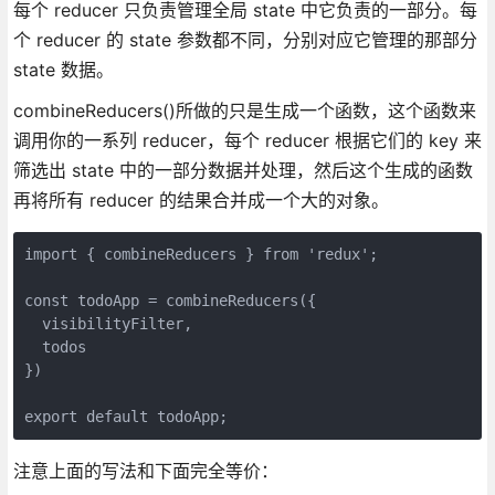
每个 reducer 只负责管理全局 state 中它负责的一部分。每
个 reducer 的 state 参数都不同，分别对应它管理的那部分
state 数据。
combineReducers()所做的只是生成一个函数，这个函数来
调用你的一系列 reducer，每个 reducer 根据它们的 key 来
筛选出 state 中的一部分数据并处理，然后这个生成的函数
再将所有 reducer 的结果合并成一个大的对象。
import { combineReducers } from 'redux';

const todoApp = combineReducers({

  visibilityFilter,

  todos

})

export default todoApp;
注意上面的写法和下面完全等价：