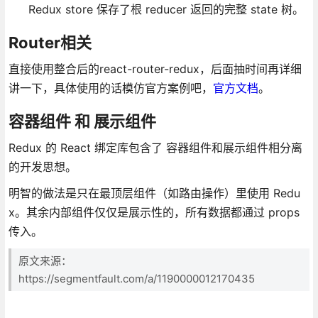
Redux store 保存了根 reducer 返回的完整 state 树。
Router相关
直接使用整合后的react-router-redux，后面抽时间再详细
讲一下，具体使用的话模仿官方案例吧，
官方文档
。
容器组件 和 展示组件
Redux 的 React 绑定库包含了 容器组件和展示组件相分离
的开发思想。
明智的做法是只在最顶层组件（如路由操作）里使用 Redu
x。其余内部组件仅仅是展示性的，所有数据都通过 props
传入。
原文来源：
https://segmentfault.com/a/1190000012170435