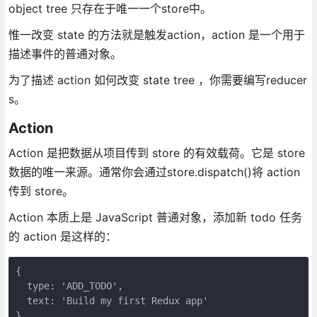
object tree 只存在于唯一一个store中。
惟一改变 state 的方法就是触发action，action 是一个用于
描述事件的普通对象。
为了描述 action 如何改变 state tree ，你需要编写reducer
s。
Action
Action 是把数据从项目传到 store 的有效载荷。它是 store
数据的唯一来源。通常你会通过store.dispatch()将 action
传到 store。
Action 本质上是 JavaScript 普通对象，添加新 todo 任务
的 action 是这样的：
{

  type: 'ADD_TODO',

  text: 'Build my first Redux app'

}