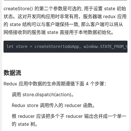
createStore() 的第二个参数是可选的, 用于设置 state 初始
状态。这对开发同构应用时非常有用，服务器端 redux 应用
的 state 结构可以与客户端保持一致, 那么客户端可以将从
网络接收到的服务端 state 直接用于本地数据初始化。
let store = createStore(todoApp, window.STATE_FROM_SE
数据流
Redux 应用中数据的生命周期遵循下面 4 个步骤：
调用 store.dispatch(action)。
Redux store 调用传入的 reducer 函数。
根 reducer 应该把多个子 reducer 输出合并成一个单一
的 state 树。