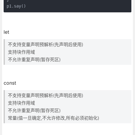
p1.say()
let
不支持变量声明预解析(先声明后使用)
支持块作用域
不允许重复声明(暂存死区)
const
不支持变量声明预解析(先声明后使用)
支持块作用域
不允许重复声明(暂存死区)
常量(值一旦确定,不允许修改,所有必须初始化)