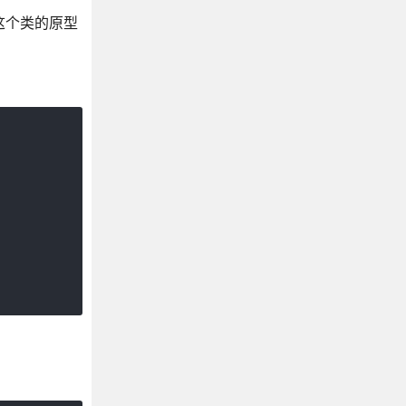
到这个类的原型