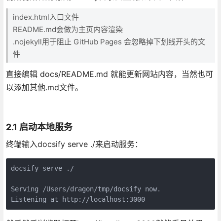
index.html入口文件
README.md会做为主页内容渲染
.nojekyll用于阻止 GitHub Pages 会忽略掉下划线开头的文
件
直接编辑 docs/README.md 就能更新网站内容，当然也可
以添加其他.md文件。
2.1 启动本地服务
终端输入docsify serve ./来启动服务：
docsify serve ./

Serving /Users/dragon/tmp/docsify now.

Listening at http://localhost:3000