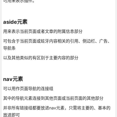
可用来表示插件。
aside元素
用来表示当前页面或者文章的附属信息部分
可包含于当前页面或蛀牙内容相关的引用、侧边栏、广告、
导航条
以及其他类似的有区别于主要内容的部分
nav元素
可以用作页面导航的连接组
其中的导航元素连接到其他页面或当前页面的其他部分
并非所有链接组都要放进nav元素，只需将主要的、基本的
放进即可