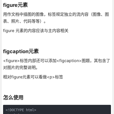
figure元素
用作文档中插图的图像，标签规定独立的流内容（图像、图
表、照片、代码等等）。
figure 元素的内容应该与主内容相关
figcaption元素
<figure>标签内部还可以添加<figcaption>图题，其包含了
对图片的完整说明。
相对figure元素可以看做<p>标签
怎么使用
<!DOCTYPE html>
