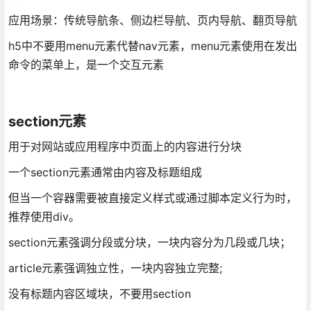
应用场景：传统导航条、侧边栏导航、页内导航、翻页导航
h5中不要用menu元素代替nav元素，menu元素使用在发出
命令的菜单上，是一个交互元素
section元素
用于对网站或应用程序中页面上的内容进行分块
一个section元素通常由内容及标题组成
但当一个容器需要被直接定义样式或通过脚本定义行为时，
推荐使用div。
section元素强调分段或分块，一块内容分为几段或几块；
article元素强调独立性，一块内容独立完整;
没有标题内容区域块，不要用section