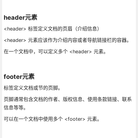
header元素
<header> 标签定义文档的页眉（介绍信息）
<header> 元素应该作为介绍内容或者导航链接栏的容器。
在一个文档中，可以定义多个 <header> 元素。
footer元素
标签定义文档或节的页脚。
页脚通常包含文档的作者、版权信息、使用条款链接、联系
信息等等。
可以在一个文档中使用多个 <footer> 元素。