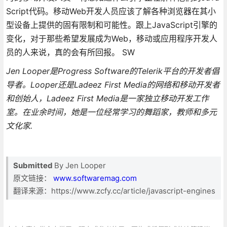
Script代码。移动Web开发人员应该了解各种浏览器在其小
型设备上提供的固有限制和可能性。跟上JavaScript引擎的
变化，对于那些希望发展成为Web，移动或应用程序开发人
员的人来说，真的会有所回报。 SW
Jen Looper是Progress Software的Telerik平台的开发者倡
导者。Looper还是Ladeez First Media的网络和移动开发者
和创始人，Ladeez First Media是一家独立移动开发工作
室。在业余时间，她是一位经常学习的舞蹈家，教师和多元
文化家.
Submitted
By Jen Looper
原文链接：
www.softwaremag.com
翻译来源：https://www.zcfy.cc/article/javascript-engines