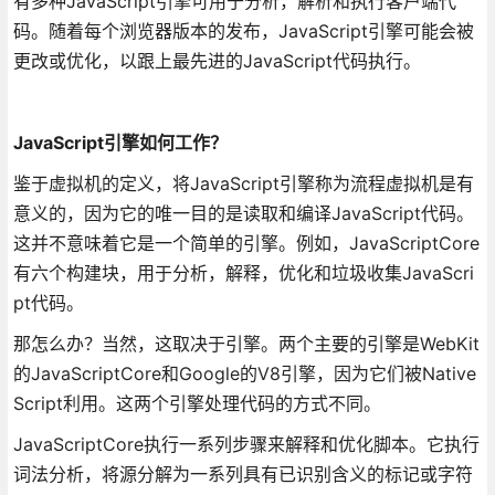
有多种JavaScript引擎可用于分析，解析和执行客户端代
码。随着每个浏览器版本的发布，JavaScript引擎可能会被
更改或优化，以跟上最先进的JavaScript代码执行。
JavaScript引擎如何工作？
鉴于虚拟机的定义，将JavaScript引擎称为流程虚拟机是有
意义的，因为它的唯一目的是读取和编译JavaScript代码。
这并不意味着它是一个简单的引擎。例如，JavaScriptCore
有六个构建块，用于分析，解释，优化和垃圾收集JavaScri
pt代码。
那怎么办？当然，这取决于引擎。两个主要的引擎是WebKit
的JavaScriptCore和Google的V8引擎，因为它们被Native
Script利用。这两个引擎处理代码的方式不同。
JavaScriptCore执行一系列步骤来解释和优化脚本。它执行
词法分析，将源分解为一系列具有已识别含义的标记或字符