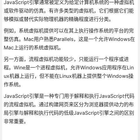
JavaScript引擎通常被定义为给定计算机系统的一种虚拟机
或软件驱动的仿真。有许多类型的虚拟机，它们根据它们能
够模拟或替代实际物理机器的精确程度进行分类。
例如，系统虚拟机提供可以在其上执行操作系统的平台的完
整仿真。Mac用户熟悉Parallels，这是一个允许Windows在
Mac上运行的系统虚拟机。
另一方面，流程虚拟机功能较少，只能运行一个程序或进
程。Wine是一个进程虚拟机，允许Windows应用程序在Lin
ux机器上运行，但不能在Linux机器上提供整个Windows操
作系统。
JavaScript引擎是一种专门用于解释和执行JavaScript代码
的流程虚拟机。通过构建网页来区分为浏览器提供动力的布
局引擎与解释和执行代码的低级JavaScript引擎之间的区别
非常重要。