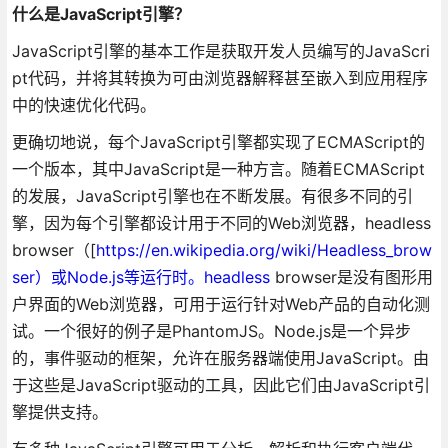
什么是JavaScript引擎？
JavaScript引擎的基本工作是获取开发人员编写的JavaScri
pt代码，并将其转换为可由浏览器解释甚至嵌入到应用程序
中的快速优化代码。
更确切地说，每个JavaScript引擎都实现了ECMAScript的
一个版本，其中JavaScript是一种方言。随着ECMAScript
的发展，JavaScript引擎也在不断发展。有很多不同的引
擎，因为每个引擎都设计用于不同的Web浏览器，headless
browser（[
https://en.wikipedia.org/wiki/Headless_brow
ser）或Node.js等运行时。headless
browser是没有图形用
户界面的Web浏览器，可用于运行针对Web产品的自动化测
试。一个很好的例子是PhantomJS。Node.js是一个异步
的，事件驱动的框架，允许在服务器端使用JavaScript。由
于这些是JavaScript驱动的工具，因此它们由JavaScript引
擎提供支持。