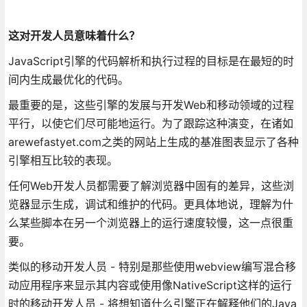
这对开发人员意味着什么？
JavaScript引擎的代码解析和执行过程的目标是在最短的时
间内生成最优化的代码。
最重要的是，这些引擎的发展与开发Web和移动领域的过程
平行，以使它们尽可能地运行。为了跟踪这种演变，在诸如
arewefastyet.com之类的网站上生成的基准图表显示了各种
引擎相互比较的表现。
任何Web开发人员都需要了解浏览器中固有的差异，这些浏
览器显示生成，调试和维护的代码。更具体地说，理解为什
么某些脚本在另一个浏览器上的运行速度较慢，这一点很重
要。
类似的移动开发人员 - 特别是那些使用webview编写混合移
动应用程序来显示其内容或使用像NativeScript这样的运行
时的移动开发人员 - 将想知道什么引擎正在解释他们的Java