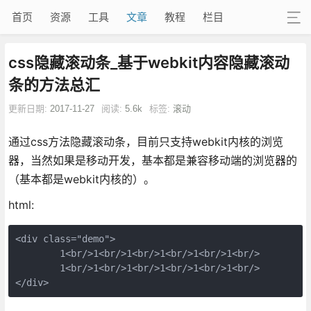
首页
资源
工具
文章
教程
栏目
css隐藏滚动条_基于webkit内容隐藏滚动
条的方法总汇
更新日期:
2017-11-27
阅读:
5.6k
标签:
滚动
通过css方法隐藏滚动条，目前只支持webkit内核的浏览
器，当然如果是移动开发，基本都是兼容移动端的浏览器的
（基本都是webkit内核的）。
html:
<div class="demo">

	1<br/>1<br/>1<br/>1<br/>1<br/>1<br/>

	1<br/>1<br/>1<br/>1<br/>1<br/>1<br/>

</div>