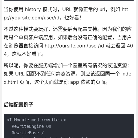
当你使用 history 模式时，URL 就像正常的 url，例如 htt
p://yoursite.com/user/id，也好看！
不过这种模式要玩好，还需要后台配置支持。因为我们的应
用是个单页客户端应用，如果后台没有正确的配置，当用户
在浏览器直接访问 http://oursite.com/user/id 就会返回 40
4，这就不好看了。
所以呢，你要在服务端增加一个覆盖所有情况的候选资源：
如果 URL 匹配不到任何静态资源，则应该返回同一个 inde
x.html 页面，这个页面就是你 app 依赖的页面。
后端配置例子
<IfModule mod_rewrite.c>

  RewriteEngine On

  RewriteBase /
