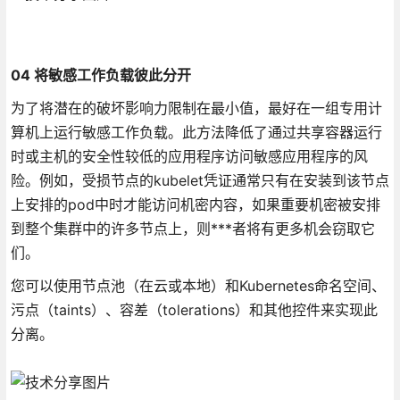
04 将敏感工作负载彼此分开
为了将潜在的破坏影响力限制在最小值，最好在一组专用计
算机上运行敏感工作负载。此方法降低了通过共享容器运行
时或主机的安全性较低的应用程序访问敏感应用程序的风
险。例如，受损节点的kubelet凭证通常只有在安装到该节点
上安排的pod中时才能访问机密内容，如果重要机密被安排
到整个集群中的许多节点上，则***者将有更多机会窃取它
们。
您可以使用节点池（在云或本地）和Kubernetes命名空间、
污点（taints）、容差（tolerations）和其他控件来实现此
分离。