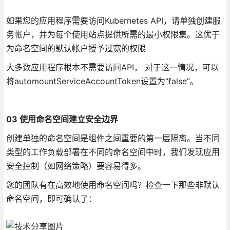
如果您的应用程序需要访问Kubernetes API，请单独创建服
务帐户，并为每个使用站点提供所需的最小权限集。这优于
为命名空间的默认帐户授予过宽的权限
大多数应用程序根本不需要访问API， 对于这一情况，可以
将automountServiceAccountToken设置为“false”。
03 使用命名空间建立安全边界
创建单独的命名空间是组件之间重要的第一层隔离。当不同
类型的工作负载部署在不同的命名空间中时，我们发现应用
安全控制（如网络策略）要容易得多。
您的团队有在高效地使用命名空间吗？检查一下那些非默认
命名空间，即可确认了：