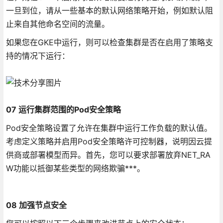
一旦到位，请从一些基本的默认网络策略开始，例如默认阻
止来自其他命名空间的流量。
如果您在GKE中运行，则可以检查集群是否在启用了策略支
持的情况下运行：
07 运行集群范围的Pod安全策略
Pod安全策略设置了允许在集群中运行工作负载的默认值。
考虑定义策略并启用Pod安全策略许可控制器，说明因云提
供商或部署模型而异。首先，您可以要求部署放弃NET_RA
W功能以抵御某些类型的网络欺骗***。
08 加强节点安全