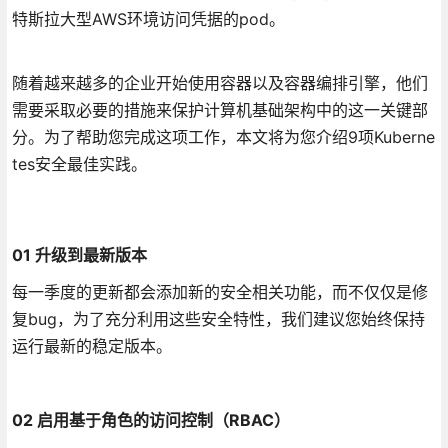
特斯拉大型AWS环境访问凭据的pod。
随着越来越多的企业开始使用容器以及容器编排引擎，他们
需要采取必要的措施来保护计算机基础架构中的这一关键部
分。为了帮助您完成这项工作，本文将为您介绍9项Kuberne
tes安全最佳实践。
01 升级到最新版本
每一季度的更新都会添加新的安全相关功能，而不仅仅是修
复bug，为了充分利用这些安全特性，我们建议您始终保持
运行最新的稳定版本。
02 启用基于角色的访问控制（RBAC）