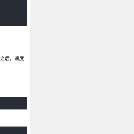
好之后，速度