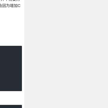
会因为增加C