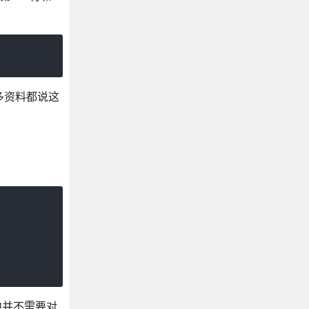
但很多资料都说这
中并不需要对