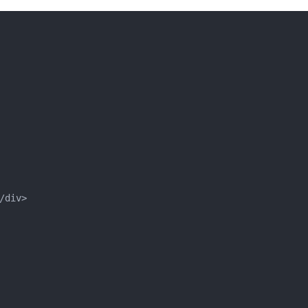
div>
