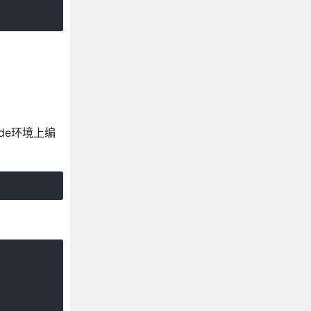
ode环境上编