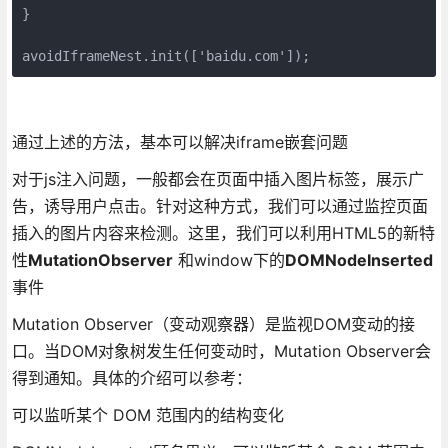
}

avoidIframeNest.init(['baidu.com']);
通过上述的方法，基本可以解决iframe嵌套问题
对于js注入问题，一般都会在页面中插入图片标签，展示广
告，诱导用户点击。针对这种方式，我们可以通过监控页面
插入的图片内容来检测。这里，我们可以利用HTML5的新特
性
MutationObserver
和window下的
DOMNodeInserted
事件
Mutation Observer（变动观察器）是监视DOM变动的接
口。当DOM对象树发生任何变动时，Mutation Observer会
得到通知。具体的介绍可以参考：
可以监听某个 DOM 范围内的结构变化