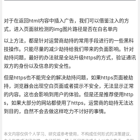
对于在返回html内容中插入广告，我们可以借鉴注入的方
式，进入页面就检测的img图片路径是否在白名单内
以上方法，都是针对运营商劫持的常用手段进行的一些黑科
技操作。只能尽量的减少劫持给我们带来的负面影响。针对
劫持问题，最好的办法就是全站升级https的方式，验证通讯
双方的身份以及信息的安全性。
但是https也不能完全的解决劫持问题，如果https页面被劫
持，浏览器会出现空白页面或者提示不安全，无法显示正常
的内容。这也会影响到用户的体验。但是还是推荐使用http
s，如果大部分的网站都使用了https，运营商的劫持无法达
到目的，自然不会去做这样吃力不讨好的事情。
本文内容仅供个人学习、研究或参考使用，不构成任何形式的决策建议、