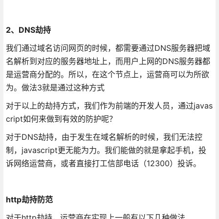
2、DNS劫持
我们通过域名访问网页的时候，都需要通过DNS服务器把域
名解析到对应的服务器地址上，而用户上网的DNS服务器都
是运营商分配的。所以，在这个节点上，运营商可以为所欲
为。做法3就是通过这种方式
对于以上的劫持方式，我们作为前端的开发人员，通过javas
cript如何来做到有效的防护呢？
对于DNS劫持，由于发生在域名解析的时候，我们无法控
制，javascript更无能为力。我们能做的就是拿起手机，投
诉网络运营商，或者直接打工信部电话（12300）投诉。
http劫持防范
对于http劫持，运营商在实现上一般有以下几种做法