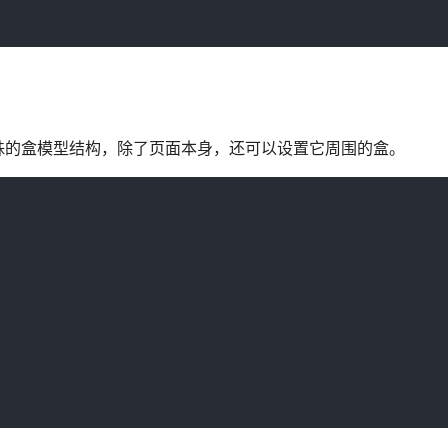
的盒模型结构，除了页面本身，还可以设置它周围的盒。