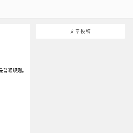
文章投稿
就是普通规则。