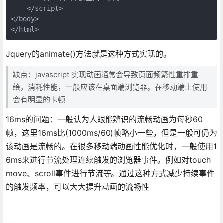
    </script>

</body>

</html>
Jquery的animate()方法就是这种方式实现的。
缺点：javascript 实现动画通常会导致页面频繁性重排重
绘，消耗性能，一般应该在桌面端浏览器。在移动端上使用
会有明显的卡顿
16ms的问题：一般认为人眼能辨识的流畅动画为每秒60
帧，这里16ms比(1000ms/60)帧略小一些，但是一般可仍为
该动画是流畅的。在很多移动端动画性能优化时，一般使用1
6ms来进行节流处理连续触发的浏览器事件。例如对touch
move、scroll事件进行节流等。通过这种方式减少持续事件
的触发频率，可以大大提升动画的流畅性