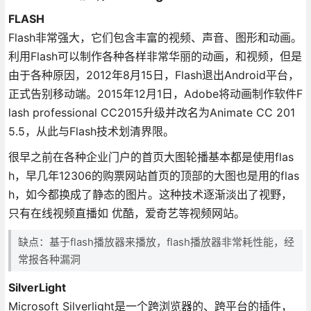
FLASH
Flash非常强大，它们包含丰富的视频、声音、图形和动画。
利用Flash可以制作各种各样非常华丽的动画，和视频，但是
由于各种原因，2012年8月15日，Flash退出Android平台，
正式告别移动端。2015年12月1日，Adobe将动画制作软件F
lash professional CC2015升级并改名为Animate CC 201
5.5，从此与Flash技术划清界限。
很早之前在各种企业门户的首页大图轮播基本都是使用flas
h，早几年12306的购票网站首页的顶部的大图也是用的flas
h，如今都换成了静态的图片。这种技术逐渐淡出了视野，
只有在线视频直播如 优酷，爱奇艺等视频网站。
缺点：基于flash播放器来播放，flash播放器非常耗性能，经
常报各种漏洞
SilverLight
Microsoft Silverlight是一个跨浏览器的、跨平台的插件，