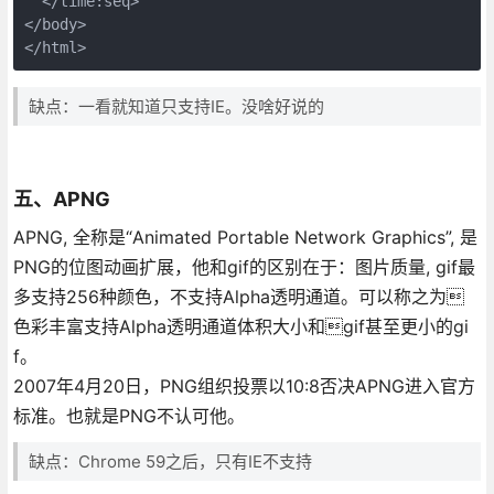
  </time:seq>

</body>

</html>
缺点：一看就知道只支持IE。没啥好说的
五、APNG
APNG, 全称是“Animated Portable Network Graphics”, 是
PNG的位图动画扩展，他和gif的区别在于：图片质量, gif最
多支持256种颜色，不支持Alpha透明通道。可以称之为
色彩丰富支持Alpha透明通道体积大小和gif甚至更小的gi
f。
2007年4月20日，PNG组织投票以10:8否决APNG进入官方
标准。也就是PNG不认可他。
缺点：Chrome 59之后，只有IE不支持