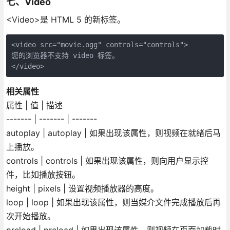
七、Video
<Video>是 HTML 5 的新标签。
<video src="movie.ogg" controls="controls">

您的浏览器不支持 video 标签。

</video>
相关属性
属性 | 值 | 描述
------- | ------- | -------
autoplay | autoplay | 如果出现该属性，则视频在就绪后马
上播放。
controls | controls | 如果出现该属性，则向用户显示控
件，比如播放按钮。
height | pixels | 设置视频播放器的高度。
loop | loop | 如果出现该属性，则当媒介文件完成播放后再
次开始播放。
preload | preload | 如果出现该属性，则视频在页面加载时