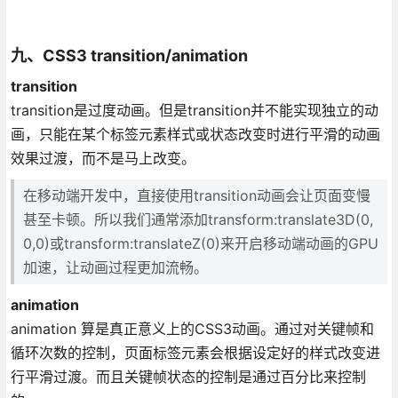
九、CSS3 transition/animation
transition
transition是过度动画。但是transition并不能实现独立的动
画，只能在某个标签元素样式或状态改变时进行平滑的动画
效果过渡，而不是马上改变。
在移动端开发中，直接使用transition动画会让页面变慢
甚至卡顿。所以我们通常添加transform:translate3D(0,
0,0)或transform:translateZ(0)来开启移动端动画的GPU
加速，让动画过程更加流畅。
animation
animation 算是真正意义上的CSS3动画。通过对关键帧和
循环次数的控制，页面标签元素会根据设定好的样式改变进
行平滑过渡。而且关键帧状态的控制是通过百分比来控制