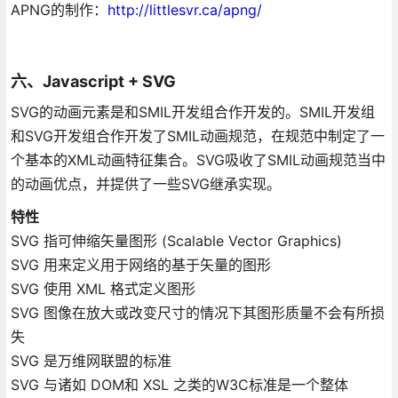
APNG的制作：
http://littlesvr.ca/apng/
六、Javascript + SVG
SVG的动画元素是和SMIL开发组合作开发的。SMIL开发组
和SVG开发组合作开发了SMIL动画规范，在规范中制定了一
个基本的XML动画特征集合。SVG吸收了SMIL动画规范当中
的动画优点，并提供了一些SVG继承实现。
特性
SVG 指可伸缩矢量图形 (Scalable Vector Graphics)
SVG 用来定义用于网络的基于矢量的图形
SVG 使用 XML 格式定义图形
SVG 图像在放大或改变尺寸的情况下其图形质量不会有所损
失
SVG 是万维网联盟的标准
SVG 与诸如 DOM和 XSL 之类的W3C标准是一个整体