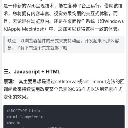
是一种新的Web呈现技术，能在各种平台上运行。借助该技
术，您将拥有内容丰富、视觉效果绚丽的交互式体验，而
且，无论是在浏览器内、还是在桌面操作系统（如Windows
和Apple Macintosh）中，您都可以获得这种一致的体验。
缺点：以浏览器插件的形式来支持动画，开发起来不那么容
易。了解下有这个东东就够了哈
三、Javascript + HTML
原理：
其主要思想是通过setInterval或setTimeout方法的回
调函数来持续调用改变某个元素的CSS样式以达到元素样式
变化的效果。
<!DOCTYPE html>

<html lang="en">

<head>
