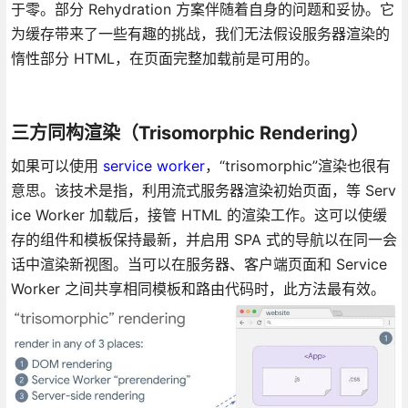
于零。部分 Rehydration 方案伴随着自身的问题和妥协。它
为缓存带来了一些有趣的挑战，我们无法假设服务器渲染的
惰性部分 HTML，在页面完整加载前是可用的。
三方同构渲染（Trisomorphic Rendering）
如果可以使用
service worker
，“trisomorphic”渲染也很有
意思。该技术是指，利用流式服务器渲染初始页面，等 Serv
ice Worker 加载后，接管 HTML 的渲染工作。这可以使缓
存的组件和模板保持最新，并启用 SPA 式的导航以在同一会
话中渲染新视图。当可以在服务器、客户端页面和 Service
Worker 之间共享相同模板和路由代码时，此方法最有效。