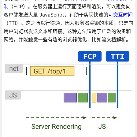
制
（FCP）。在服务器上运行页面逻辑和渲染，可以避免向
客户端发送大量 JavaScript，有助于实现快速的
可交互时间
（TTI）。这之所以行得通，因为服务器渲染的本质，只是向
用户浏览器发送文本和链接。这种方法适用于广泛的设备和
网络，并能触发一些有趣的浏览器优化，比如流文档解析。