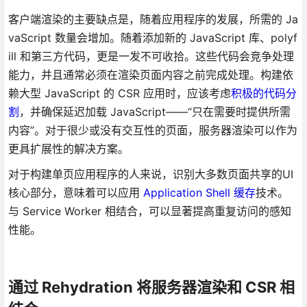
客户端渲染的主要缺点是，随着应用程序的发展，所需的 Ja
vaScript 数量会增加。随着添加新的 JavaScript 库、polyf
ill 和第三方代码，更是一发不可收拾。这些代码会竞争处理
能力，并且通常必须在渲染页面内容之前完成处理。构建依
赖大型 JavaScript 的 CSR 应用时，应该考虑
积极的代码分
割
，并确保延迟加载 JavaScript——“只在需要时提供所需
内容”。对于很少或没有交互性的页面，服务器渲染可以作为
更具扩展性的解决方案。
对于构建单页应用程序的人来说，识别大多数页面共享的UI
核心部分，意味着可以应用
Application Shell 缓存
技术。
与 Service Worker 相结合，可以显著提高重复访问的感知
性能。
通过 Rehydration 将服务器渲染和 CSR 相