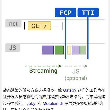
静态渲染的解决方案选择很多，像
Gatsby
这样的工具旨在
让开发人员感觉他们的应用程序是动态渲染的，而不是构建
过程生成的。
Jekyl
和
Metalsmith
提供更多模板驱动的方