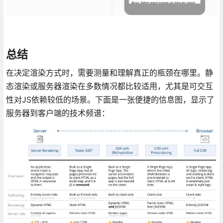
总结
在决定渲染方式时，需要测量和理解真正的瓶颈在哪里。静
态渲染或服务器渲染在多数情况都比较适用，尤其是可交互
性对JS依赖较低的场景。下面是一张便捷的信息图，显示了
服务器到客户端的技术频谱：