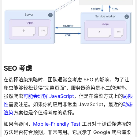
SEO 考虑
在选择渲染策略时，团队通常会考虑 SEO 的影响。为了让
爬虫能够轻松获得“完整页面”，服务器渲染是不二的选择。
虽然爬虫
可能会理解 JavaScript
，但是在渲染方式上的
局限
性
需要注意。如果你的应用非常重 JavaScript，最近的
动态
渲染
方案也是个值得考虑的选择。
如果有疑问，
Mobile-Friendly Test
工具对于测试你选择的
方法是否符合预期，非常有用。它展示了 Google 爬虫渲染