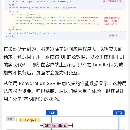
正如你所看到的，服务器除了返回应用程序 UI 以响应页面
请求，还返回了用于组成该 UI 的源数据，以及生成相同 UI
的实现代码，即刻在客户端上运行。只有在 bundle.js 完成
加载和执行后，页面才会变为可交互。
从使用 Rehydration SSR 站点收集的性能数据显示，这种用
法应极力避免。归根结底，原因归结为用户体验：很容易让
用户处于“不明所以”的状态。