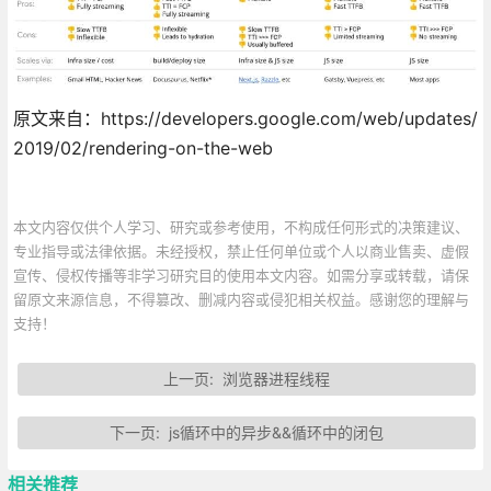
原文来自：https://developers.google.com/web/updates/
2019/02/rendering-on-the-web
本文内容仅供个人学习、研究或参考使用，不构成任何形式的决策建议、
专业指导或法律依据。未经授权，禁止任何单位或个人以商业售卖、虚假
宣传、侵权传播等非学习研究目的使用本文内容。如需分享或转载，请保
留原文来源信息，不得篡改、删减内容或侵犯相关权益。感谢您的理解与
支持！
上一页:
浏览器进程线程
下一页:
js循环中的异步&&循环中的闭包
相关推荐