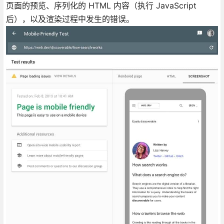
页面的预览、序列化的 HTML 内容（执行 JavaScript
后），以及渲染过程中发生的错误。