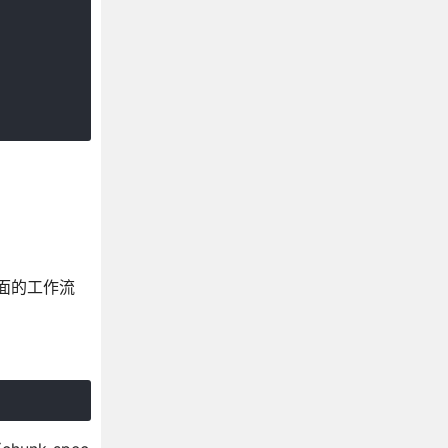
页面的工作流