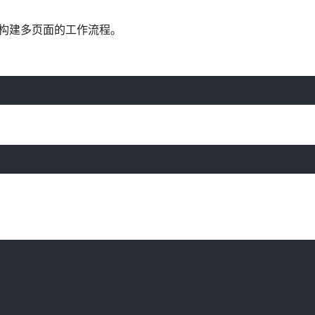
于构建多页面的工作流程。