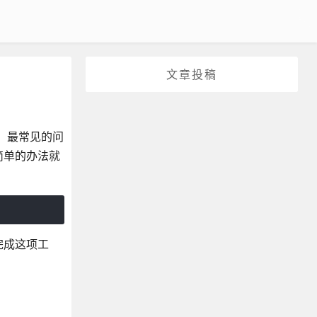
文章投稿
，最常见的问
简单的办法就
完成这项工