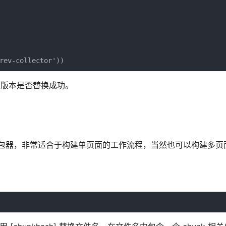
css 的版本是否替换成功。
的静态模块打包器，非常适合于构建单页面的工作流程，当然也可以构建多