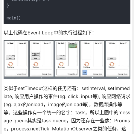
}

main()
以上代码在Event Loop中的执行过程如下：
类似于setTimeout这样的任务还有：setInterval, setImmed
iate, 响应用户操作的事件(eg. click, input等), 响应网络请求
(eg. ajax的onload，image的onload等)，数据库操作等
等。这些操作有一个统一的名字：task，所以上图中的mess
age queue其实是task queue，因为还存在一些像：Promis
e，process.nextTick, MutationObserver之类的任务，这