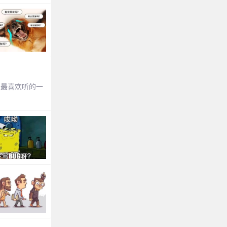
们最喜欢听的一