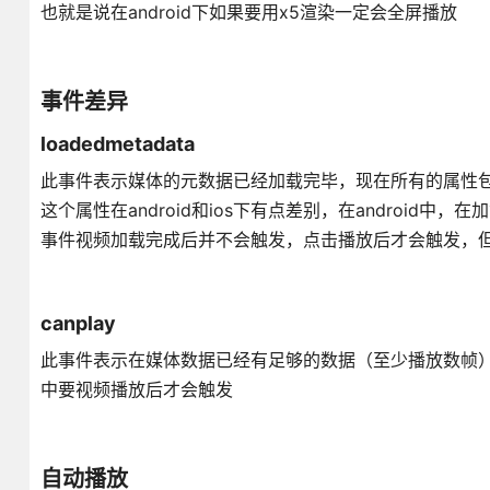
也就是说在android下如果要用x5渲染一定会全屏播放
事件差异
loadedmetadata
此事件表示媒体的元数据已经加载完毕，现在所有的属性包含
这个属性在android和ios下有点差别，在android
事件视频加载完成后并不会触发，点击播放后才会触发，但是
canplay
此事件表示在媒体数据已经有足够的数据（至少播放数帧）可
中要视频播放后才会触发
自动播放