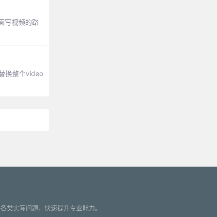
里面写视频的路
换整个video
您解决各类实际问题，快速提升专业能力。