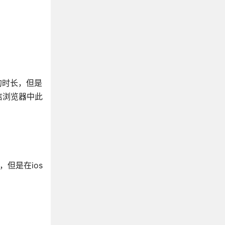
的时长，但是
微信浏览器中此
但是在ios