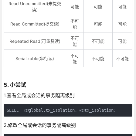
Read Uncommitted(未提交
可能
可能
可能
读)
不可
Read Committed(提交读)
可能
可能
能
不可
Repeated Read(可重复读)
不可能
可能
能
不可
Serializable(串行读)
不可能
不可能
能
5. 小尝试
1.查看全局或会话的事务隔离级别
SELECT @@global.tx_isolation, @@tx_isolation;
2.修改全局或会话的事务隔离级别