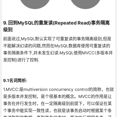
9. 回到MySQL的重复读(Repeated Read)事务隔离
级别
前面说过,MySQL默认实现了可重复读的事务隔离级别,但是
不能解决幻读的问题,然而在MySQL数据库使用可重复读的
事务隔离条件下,并未发生幻读.MySQL使用MVCC(多版本并
发控制)进行了控制.
9.1名词简析:
1.MVCC:是multiversion concurrency control的简称，也就
是多版本并发控制，是个很基本的概念。MVCC的作用是让
事务在并行发生时，在一定隔离级别前提下，可以保证在某
个事务中能实现一致性读，也就是该事务启动时根据某个条