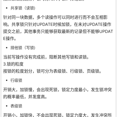
共享锁（读锁)
针对同一块数据，多个读操作可以同时进行而不会互相影
响。共享锁只针对UPDATE时候加锁，在未对UPDATE操作
提交之前，其他事务只能够获取最新的记录但不能够UPDAT
E操作。
排他锁（写锁)
当前写操作没有完成前，阻断其他写锁和读锁。
3.锁的粒度
按锁的粒度划分，锁可分为表级锁、行级锁、页级锁。
行级锁
开销大，加锁慢，会出现死锁，锁定力度最小，发生锁冲突
的概率最低，并发度高。
表级锁
开销小，加锁快，不会出现死锁，锁定力度大，发生冲突所