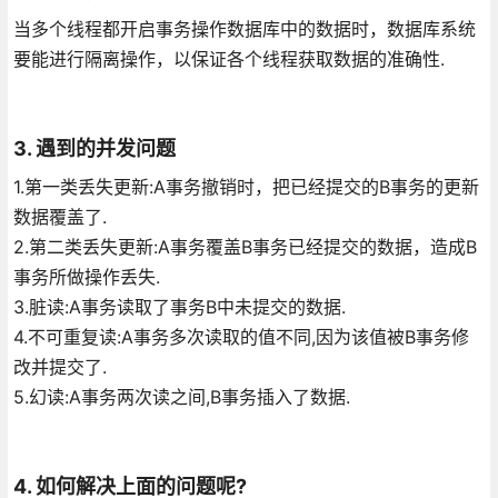
当多个线程都开启事务操作数据库中的数据时，数据库系统
要能进行隔离操作，以保证各个线程获取数据的准确性.
3. 遇到的并发问题
1.第一类丢失更新:A事务撤销时，把已经提交的B事务的更新
数据覆盖了.
2.第二类丢失更新:A事务覆盖B事务已经提交的数据，造成B
事务所做操作丢失.
3.脏读:A事务读取了事务B中未提交的数据.
4.不可重复读:A事务多次读取的值不同,因为该值被B事务修
改并提交了.
5.幻读:A事务两次读之间,B事务插入了数据.
4. 如何解决上面的问题呢?