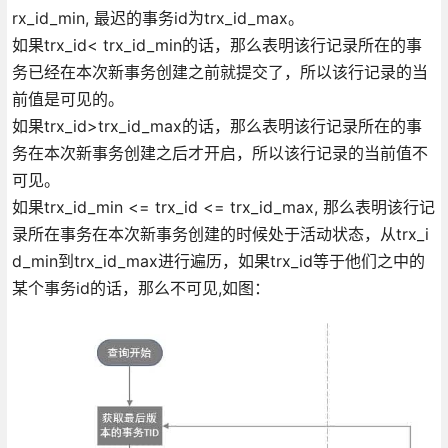
rx_id_min, 最迟的事务id为trx_id_max。
如果trx_id< trx_id_min的话，那么表明该行记录所在的事
务已经在本次新事务创建之前就提交了，所以该行记录的当
前值是可见的。
如果trx_id>trx_id_max的话，那么表明该行记录所在的事
务在本次新事务创建之后才开启，所以该行记录的当前值不
可见。
如果trx_id_min <= trx_id <= trx_id_max, 那么表明该行记
录所在事务在本次新事务创建的时候处于活动状态，从trx_i
d_min到trx_id_max进行遍历，如果trx_id等于他们之中的
某个事务id的话，那么不可见,如图：