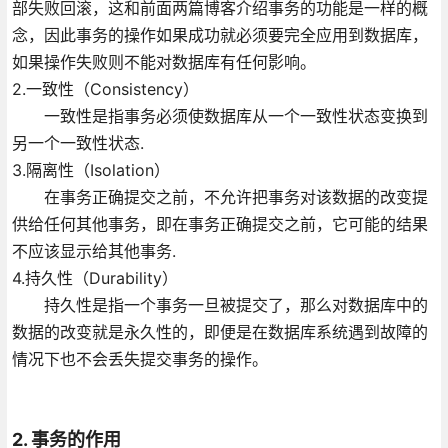
部失败回滚，这和前面两篇博客介绍事务的功能是一样的概
念，因此事务的操作如果成功就必须要完全应用到数据库，
如果操作失败则不能对数据库有任何影响。
2.一致性（Consistency）
一致性是指事务必须使数据库从一个一致性状态变换到
另一个一致性状态.
3.隔离性（Isolation）
在事务正确提交之前，不允许把事务对该数据的改变提
供给任何其他事务，即在事务正确提交之前，它可能的结果
不应该显示给其他事务.
4.持久性（Durability）
持久性是指一个事务一旦被提交了，那么对数据库中的
数据的改变就是永久性的，即便是在数据库系统遇到故障的
情况下也不会丢失提交事务的操作。
2. 事务的作用