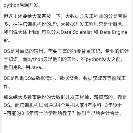
python后端开发。
但这里还要给大家普及一下，大数据开发工程师的分类有很
多，往往培训机构说的培训大数据开发工程师只是个概念。
我们说大体上我们可以分为Data Scientist 和 Data Engine
er。
DS是对算法的输出，需要丰富的行业背景知识，专业的统计
学知识，而python只是他们的工具，在python没火之前，
他们用R、用Java。
DE是帮助DS做数据清理、数据整合、数据获取等等前戏工
作。
那么绝大多数事后说的大数据开发工程师，薪资高的，都是
DS。而培训机构试图通过4个月把人家4年本科+3年硕士
+可能的3-5年博士所学都给教了？你们自己给合计合计。