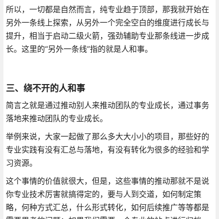
所以，一切都是自然而言，纯专业趋于顶部，那我就开始在
另外一条线上探索，从另外一个完全空白的维度进行成长与
提升，相当于启动二级火箭，强劲辅助专业那条线进一步成
长。这里的“另外一条线”指的就是人和事。
三、绕不开的人和事
简言之就是通过推动别人来推动团队的专业成长，通过事务
落地来推动团队的专业成长。
举例来说，大家一起做了那么多大大小小的项目，那些好的
专业实践有没有汇总与落地，有没有转化为很多的经验和学
习资源。
这个事情的价值就很大，但是，这些事情的推动那就不是说
你专业技术厉害就搞得定的，要与人到交道，如何制定策
略，何种方式汇总，什么形式转化，如何后续推广等等都是