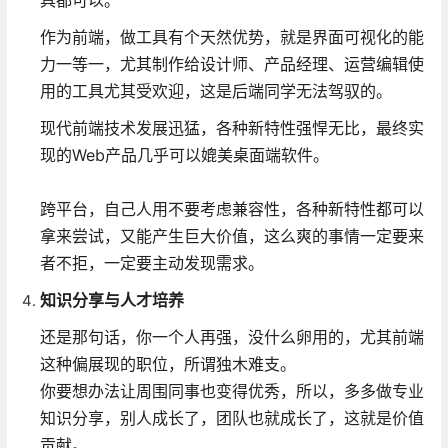
作为前端，做工具有个天然优势，就是界面可视化的能
力一等一，尤其制作给设计师、产品经理、运营编辑使
用的工具尤其受欢迎，这是后端同学无法驾驭的。
现代前端技术发展迅猛，各种新特性强悍无比，最终实
现的Web产品几乎可以媲美桌面端软件。
跨平台，自己人用不要考虑兼容性，各种新特性都可以
拿来尝试，又能产生巨大价值，这么爽的事情一定要来
者不拒，一定要主动发现需求。
知识分享与人才培养
还是那句话，你一个人再强，没什么卵用的，尤其前端
这种偏展现的职位，所谓独木难支。
你要想办法让周围同事也变得优秀，所以，多多做专业
知识分享，别人成长了，团队也就成长了，这就是价值
贡献。