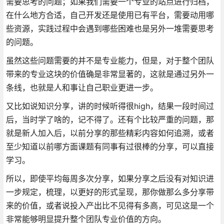
需要思考的问题；如果我们需要一个专业的站点进行归档，
在什么地方合适，自己开发还是使用已有平台，需要动用哪
些资源，实践过程中会遇到哪些困难也是另外一堆需要思考
的问题。
虽然这些问题需要的并不是专业能力，但是，对于整个团队
带来的专业这块的价值确是非常显著的，这就是通过另外一
条线，也就是人和事让自己职业更进一步。
又比如说知识分享，讲的时候听得很high，结果一段时间过
后，当时学了啥的，记不得了。还有个比较严重的问题，那
就是新人加入后，以前分享的那些精彩内容如何追溯，或者
至少知道以前哪方面课题有同事有过很棒的分享，可以直接
学习。
所以，即使平均每周多次分享，如果分享之后没有对知识进
一步规定，梳理，以更好的形式呈现，那你做那么多分享带
来的价值，或者说投入产出比不见得有多高，可见这是一个
非常能够明显提升整个团队专业价值的方向。