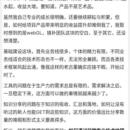
水起，收益大增。要知道，产品不是艺术品。
虽然我自己专业的成长很明确，还要继续耕耘与积累，但
是，如何给项目产品带来明显的收益提升却难倒我了，我暂
时想到的是webGL，填补团队这块的空白，至于其它，还没
想清楚。
基础建设这块，首先业务线很多，个体的精力有限，不同业
务线适合的技术形态也不一样，无法完全兼顾。而且各类技
术框架风起云涌，像我这样的老古董确实应接不暇，开始过
时了。
工具的问题在于生产力的需求总是有限的，需求解决之后，
一旦稳定下来，这方面可以做的事情就越来越少了。
知识分享的问题在于知识的吸收、汇总和落地，如何让没有
听过的新人也能GET到这些知识，这方面的价值远比分享数
量的堆砌和形式主义要高得多。