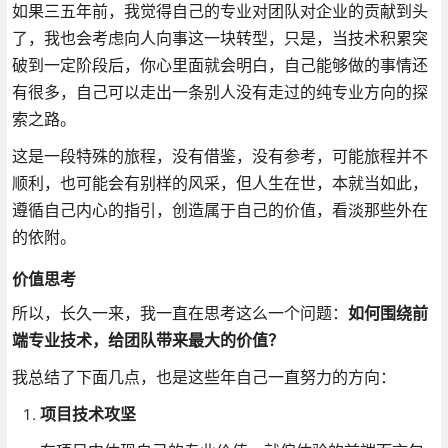
如果三五年前，我觉得自己的专业对团队对企业的贡献到头
了，我也会考虑向人向事这一块转型，只是，当技术积累突
破到一定阶段后，你心里面就会明白，自己能够做的事情还
有很多，自己可以走出一条别人没有走过的纯专业方向的探
索之路。
这是一段特殊的旅程，没有借鉴，没有参考，可能旅程并不
顺利，也可能会有别样的风采，但人生在世，本就当如此，
遵循自己内心的指引，创造属于自己的价值，看淡那些外在
的依附。
价值思考
所以，长久一来，我一直在思考这么一个问题：
如何围绕前
端专业技术，给团队带来最大的价值？
我总结了下面几点，也是这些年自己一直努力的方向：
项目技术攻坚