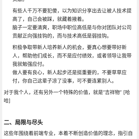
有些人千万不要犯傻，以为知识分享出去让被人技术提
高了，自己会被踩，就藏着掖着。
脑子一定要清爽，职场中职位高低是与你对团队对公司
贡献正向强挂钩的，而与技术高低是弱挂钩。
积极争取带新人培养新人的机会，要真心想要带好新
人，帮助他们成长，而不是应付绩效，或者领导让我带
我就勉强应付。
做人要有良心，新人起步还是挺重要的，不要草草应
付，你自己这辈子凉了没事，可不要连累别人。
对于我个人，还有另外一个特殊的价值，就是“吉祥物” [哈
哈]
二、局限与尽头
这些年围绕着前端专业，本着不断创造价值的理念，指引自