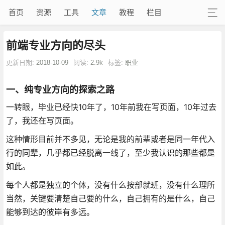
首页
资源
工具
文章
教程
栏目
前端专业方向的尽头
更新日期:
2018-10-09
阅读:
2.9k
标签:
职业
一、纯专业方向的探索之路
一转眼，毕业已经快10年了，10年前我在写页面，10年过去
了，我还在写页面。
这种情形目前并不多见，无论是我的前辈或者是同一年代入
行的同辈，几乎都已经脱离一线了，至少我认识的那些都是
如此。
每个人都是独立的个体，没有什么按部就班，没有什么理所
当然，关键要清楚自己要的什么，自己拥有的是什么，自己
能够到达的彼岸有多远。