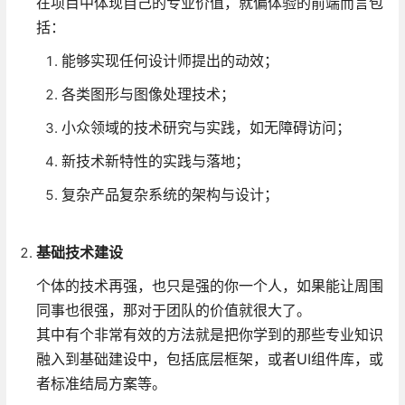
在项目中体现自己的专业价值，就偏体验的前端而言包
括：
能够实现任何设计师提出的动效；
各类图形与图像处理技术；
小众领域的技术研究与实践，如无障碍访问；
新技术新特性的实践与落地；
复杂产品复杂系统的架构与设计；
基础技术建设
个体的技术再强，也只是强的你一个人，如果能让周围
同事也很强，那对于团队的价值就很大了。
其中有个非常有效的方法就是把你学到的那些专业知识
融入到基础建设中，包括底层框架，或者UI组件库，或
者标准结局方案等。