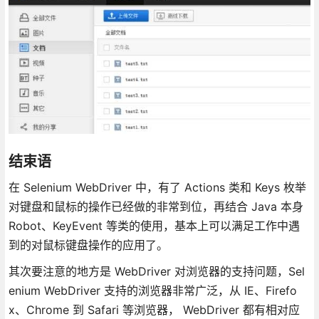
结束语
在 Selenium WebDriver 中，有了 Actions 类和 Keys 枚举
对键盘和鼠标的操作已经做的非常到位，再结合 Java 本身
Robot、KeyEvent 等类的使用，基本上可以满足工作中遇
到的对鼠标键盘操作的应用了。
其次要注意的地方是 WebDriver 对浏览器的支持问题，Sel
enium WebDriver 支持的浏览器非常广泛，从 IE、Firefo
x、Chrome 到 Safari 等浏览器， WebDriver 都有相对应