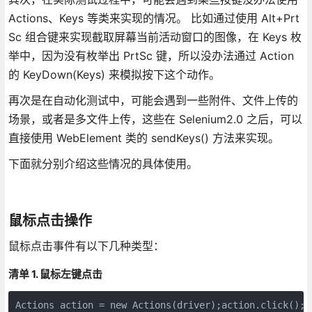
Actions、Keys 等类来实现的情况。 比如通过使用 Alt+Prt
Sc 组合键来实现截取屏幕当前活动窗口的图像，在 Keys 枚
举中，因为没有枚举出 PrtSc 键，所以没办法通过 Action
的 KeyDown(Keys) 来模拟按下这个动作。
再次是在自动化测试中，可能会遇到一些附件、文件上传的
场景，或者是多文件上传，这些在 Selenium2.0 之后，可以
直接使用 WebElement 类的 sendKeys() 方法来实现。
下面就分别介绍这些情况的具体使用。
鼠标点击操作
鼠标点击事件有以下几种类型：
清单 1. 鼠标左键点击
Actions action = new Actions(driver);action.c