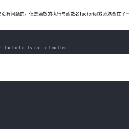
有问题的。但是函数的执行与函数名factorial紧紧耦合在了