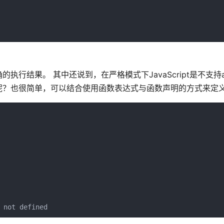
结果。 其中还说到，在严格模式下JavaScript是不支持arg
呢？也很简单，可以结合使用函数表达式与函数声明的方式来定