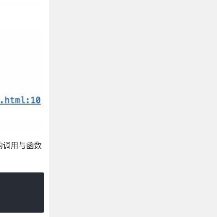
的调用与函数