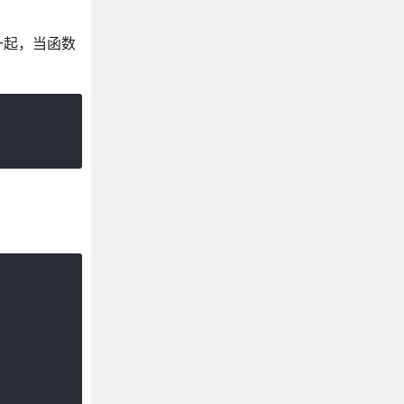
一起，当函数