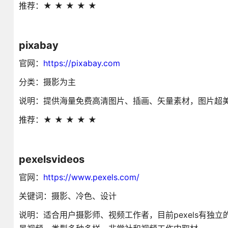
推荐：★ ★ ★ ★ ★
pixabay
官网：
https://pixabay.com
分类：摄影为主
说明：提供海量免费高清图片、插画、矢量素材，图片超
推荐：★ ★ ★ ★ ★
pexelsvideos
官网：
https://www.pexels.com/
关键词：摄影、冷色、设计
说明：适合用户摄影师、视频工作者，目前pexels有独