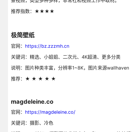
景视频，类型多种多样，非常社和视频工作中取材。
推荐指数：★★★★
极简壁纸
官网：
https://bz.zzzmh.cn
关键词：精选、小姐姐、二次元、4K超清、更多分类
说明：图片种类丰富，分辨率1~8K，图片来源wallhaven
推荐：★ ★ ★ ★ ★
magdeleine.co
官网：
https://magdeleine.co/
关键词：摄影、冷色