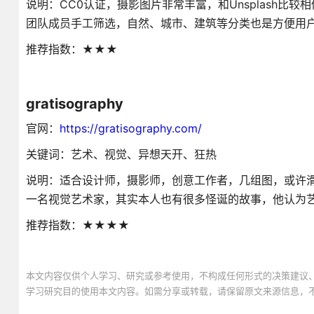
说明：CC0认证，摄影图片非常丰富，和Unsplash
团队成员手工筛选，自然、城市、建筑等分类也是方便用
推荐指数：★★★
gratisography
官网：
https://gratisography.com/
关键词：艺术、视觉、异想天开、狂热
说明：适合设计师，摄影师，创意工作者，几组图，或许
一名视觉艺术家，其实本人也有很多怪诞的故事，他认为
推荐指数：★★★★
本文内容仅供个人学习、研究或参考使用，不构成任何形式的决策建议
学习研究目的使用本文内容。如需分享或转载，请保留原文来源信息，