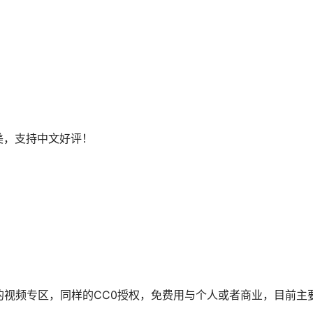
美，支持中文好评！
立的视频专区，同样的CC0授权，免费用与个人或者商业，目前主