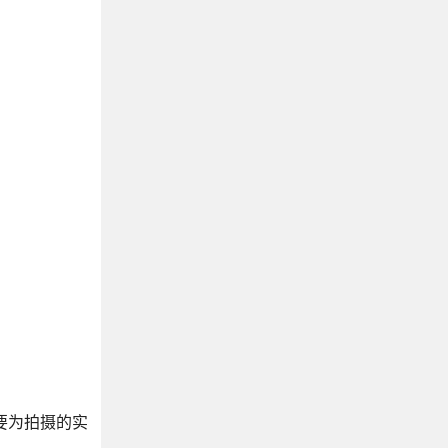
要为拍摄的实