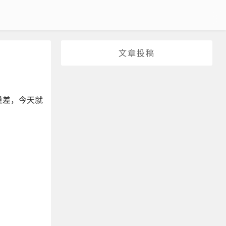
文章投稿
量差，今天就