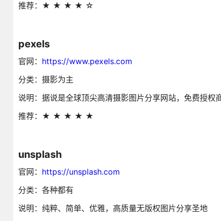
推荐：★ ★ ★ ★ ☆
pexels
官网：
https://www.pexels.com
分类：摄影为主
说明：据说是全球顶尖高清摄影图片分享网站，免费授权
推荐：★ ★ ★ ★ ★
unsplash
官网：
https://unsplash.com
分类：各种都有
说明：纯粹、简单、优雅，高质量无版权图片分享圣地