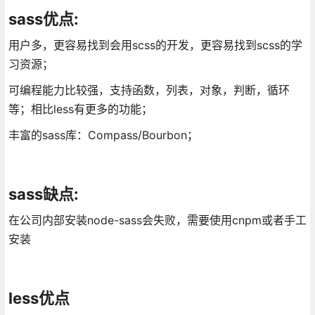
sass优点:
用户多，更容易找到会用scss的开发，更容易找到scss的学
习资源；
可编程能力比较强，支持函数，列表，对象，判断，循环
等；相比less有更多的功能；
丰富的sass库：Compass/Bourbon；
sass缺点:
在公司内部安装node-sass会失败，需要使用cnpm或者手工
安装
less优点