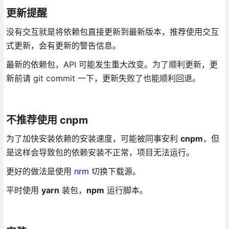
更新提醒
没有交互就是将依赖包直接更新到最新版本，推荐使用交互
式更新，会有更新的警告信息。
最新的依赖包，API 可能发生重大改变。为了顺利更新，更
新前请 git commit 一下，更新失败了也能顺利回退。
不推荐使用 cnpm
为了加快安装依赖的安装速度，可能被同事安利
cnpm
，但
是这样会导致包的依赖安装不正常，项目无法运行。
更好的做法是使用
nrm
切换下载源。
平时使用
yarn
装包，
npm
运行脚本。