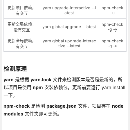
更新项目依赖，
yarn upgrade-interactive --l
npm-check
atest
-u
有交互
更新全局依赖，
npm-check
yarn global upgrade --latest
-g -y
没有交互
更新全局依赖，
yarn global upgrade-interac
npm-check
tive --latest
-g -u
有交互
检测原理
yarn
是根据
yarn.lock
文件来检测版本是否是最新的，所
以项目是使用
npm
安装依赖包，更新前要运行 yarn install
一下。
npm-check
是检测
package.json
文件，项目存在
node_
modules
文件夹即可更新。