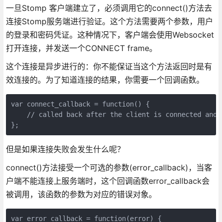
一旦Stomp 客户端建立了，必须调用它的connect()方法去
连接Stomp服务端进行验证。这个方法需要两个参数，用户
的登录和密码凭证。这种情况下，客户端会使用Websocket
打开连接，并发送一个CONNECT frame。
这个连接是异步进行的：你不能保证当这个方法返回时是有
效连接的。为了知道连接的结果，你需要一个回调函数。
var connect_callback = function() {

    // called back after the client is connected and 
};
但是如果连接失败会发生什么呢？
connect()方法接受一个可选的参数(error_callback)，当客
户端不能连接上服务端时，这个回调函数error_callback会
被调用，该函数的参数为对应的错误对象。
var error_callback = function(error) {
