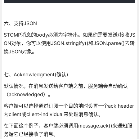
六、支持JSON
STOMP消息的body必须为字符串。如果你需要发送/接收JS
ON对象，你可以使用JSON.stringify()和JSON.parse()去转
换JSON对象。
七、Acknowledgment(确认)
默认情况，在消息发送给客户端之前，服务端会自动确认
（acknowledged）。
客户端可以选择通过订阅一个目的地时设置一个ack header
为client或client-individual来处理消息确认。
在下面这个例子，客户端必须调用message.ack()来通知服
务端它已经接收了消息。