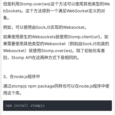
但是利用Stomp.over(ws)这个方法可以使用其他类型的We
bSockets。这个方法得到一个满足WebSocket定义的对
象。
例如，可以使用由SockJS实现的Websocket。
如果使用原生的Websockets就使用Stomp.client(url)，如
果需要使用其他类型的Websocket（例如由SockJS包装的
Websocket）就使用Stomp.over(ws)。除了初始化有差
别，Stomp API在这两种方式下是相同的。
3、在node.js程序中
通过stompjs npm package同样也可以在node.js程序中使
用这个库。
npm install stompjs