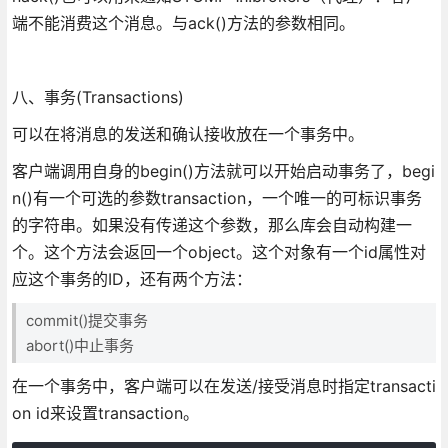
端不能消费这个消息。与ack()方法的参数相同。
八、事务(Transactions)
可以在将消息的发送和确认接收放在一个事务中。
客户端调用自身的begin()方法就可以开始启动事务了，begi
n()有一个可选的参数transaction，一个唯一的可标识事务
的字符串。如果没有传递这个参数，那么库会自动构建一
个。这个方法会返回一个object。这个对象有一个id属性对
应这个事务的ID，还有两个方法：
commit()提交事务
abort()中止事务
在一个事务中，客户端可以在发送/接受消息时指定transacti
on id来设置transaction。