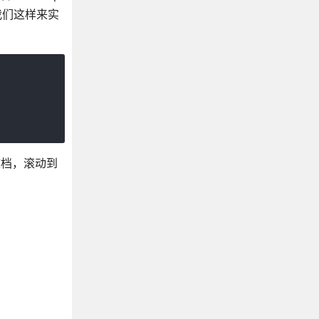
后我们这样来实
文档，滚动到