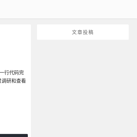
文章投稿
，一行代码完
过调研和查看