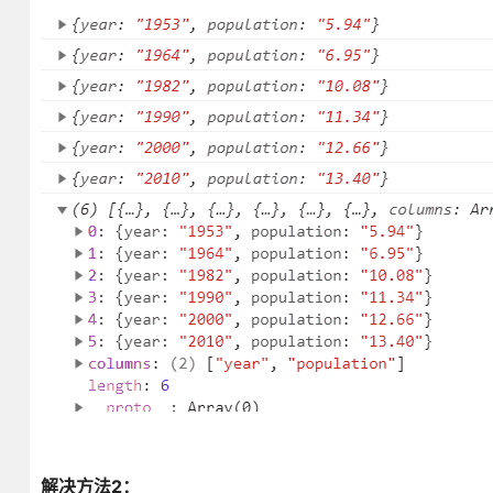
解决方法2：