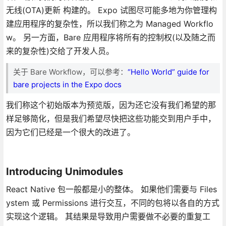
无线(OTA)更新 构建的。 Expo 试图尽可能多地为你管理构
建应用程序的复杂性，所以我们称之为 Managed Workflo
w。 另一方面，Bare 应用程序将所有的控制权(以及随之而
来的复杂性)交给了开发人员。
关于 Bare Workflow，可以参考：
“Hello World” guide for
bare projects in the Expo docs
我们称这个初始版本为预览版，因为还它没有我们希望的那
样足够简化，但是我们希望尽快把这些功能交到用户手中，
因为它们已经是一个很大的改进了。
Introducing Unimodules
React Native 包一般都是小的整体。 如果他们需要与 Files
ystem 或 Permissions 进行交互，不同的包将以各自的方式
实现这个逻辑。 其结果是导致用户需要做不必要的重复工