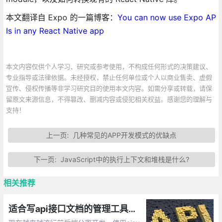
本文翻译自 Expo 的一篇博客：
You can now use Expo AP
Is in any React Native app
本文内容仅供个人学习、研究或参考使用，不构成任何形式的决策建议、
专业指导或法律依据。未经授权，禁止任何单位或个人以商业售卖、虚假
宣传、侵权传播等非学习研究目的使用本文内容。如需分享或转载，请保
留原文来源信息，不得篡改、删减内容或侵犯相关权益。感谢您的理解与
支持！
上一页:
几种常见的APP开发模式的优缺点
下一页:
JavaScript中的执行上下文和堆栈是什么?
相关推荐
适合写api接口文档的管理工具有哪些？