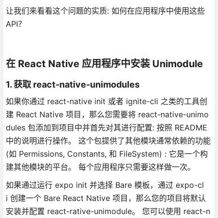
让我们来看看这个问题的实质: 如何在应用程序中使用这些
API？
在 React Native 应用程序中安装 Unimodule
1. 获取 react-native-unimodules
如果你通过 react-native init 或者 ignite-cli 之类的工具创
建 React Native 项目，那么您需要将 react-native-unimo
dules 包添加到项目中并首先对其进行配置: 按照 README
中的说明进行操作。 这个包提供了其他模块通常依赖的功能
(如 Permissions, Constants, 和 FileSystem) : 它是一个构
建其他模块的平台。 每个应用程序只需要这样做一次。
如果通过运行 expo init 并选择 Bare 模板，通过 expo-cl
i 创建一个 Bare React Native 项目，那么您的项目将默认
安装并配置 react-rative-unimodule。 您可以使用 react-n