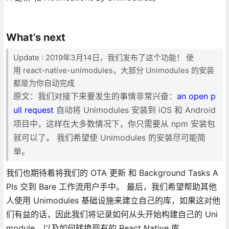
What’s next
Update : 2019年3月14日，我们发布了这个功能！ 使
用 react-native-unimodules，大部分 Unimodules 的安装
都是为你自动完成
原文：我们对接下来要发生的事情非常兴奋：
an open p
ull request
自动将 Unimodules 安装到 iOS 和 Android
项目中，这样在大多数情况下，你只需要从 npm 安装包
就可以了。 我们希望使 Unimodules 的安装尽可能简
单。
我们也期待着将我们的 OTA 更新 和 Background Tasks A
PIs 交到 Bare 工作流用户手中。 最后，我们希望帮助其他
人使用 Unimodules 基础设施来建立自己的库，如果这对他
们有益的话，因此我们将记录如何从头开始构建自己的 Uni
module，以及如何转换现有的 React Native 库。