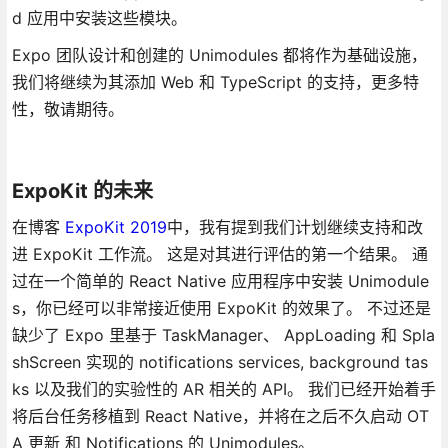
d 应用中安装这些模块。
Expo 团队设计和创建的 Unimodules 都将作为基础设施，
我们将继续为其添加 Web 和 TypeScript 的支持，更多特
性，敬请期待。
ExpoKit 的未来
在博客
ExpoKit 2019
中，我有提到我们计划继续支持和改
进 ExpoKit 工作流。 这是对其进行评估的第一个结果。 通
过在一个简单的 React Native 应用程序中安装 Unimodule
s，你已经可以非常接近使用 ExpoKit 的效果了。 不过还是
缺少了 Expo 里基于 TaskManager、 AppLoading 和 Spla
shScreen 实现的 notifications services, background tas
ks 以及我们的实验性的 AR 相关的 API。 我们已经开始着手
将后台任务移植到 React Native，并将在之后不久启动 OT
A 更新 和 Notifications 的 Unimodules。