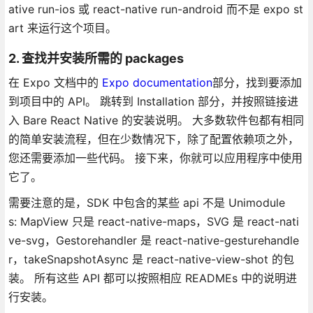
ative run-ios 或 react-native run-android 而不是 expo st
art 来运行这个项目。
2. 查找并安装所需的 packages
在 Expo 文档中的
Expo documentation
部分，找到要添加
到项目中的 API。 跳转到 Installation 部分，并按照链接进
入 Bare React Native 的安装说明。 大多数软件包都有相同
的简单安装流程，但在少数情况下，除了配置依赖项之外，
您还需要添加一些代码。 接下来，你就可以应用程序中使用
它了。
需要注意的是，SDK 中包含的某些 api 不是 Unimodule
s: MapView 只是 react-native-maps，SVG 是 react-nati
ve-svg，Gestorehandler 是 react-native-gesturehandle
r，takeSnapshotAsync 是 react-native-view-shot 的包
装。 所有这些 API 都可以按照相应 READMEs 中的说明进
行安装。