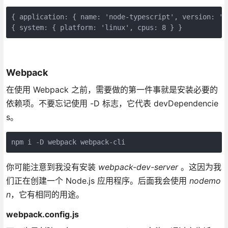
{ application: { name: 'node-typescript', version: '0.
{ system: { platform: 'linux', cpus: 8 } }
Webpack
在使用 Webpack 之前，需要做的第一件事就是安装必要的
依赖项。不要忘记使用 -D 标志，它代表 devDependencie
s。
npm i -D webpack webpack-cli
你可能注意到我没有安装
webpack-dev-server
。这因为我
们正在创建一个 Node.js 应用程序。后面我会使用
nodemo
n
，它有相同的用途。
webpack.config.js