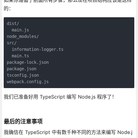
的：
dist/

  main.js

node_modules/

src/

  information-logger.ts

  main.ts

package-lock.json

package.json

tsconfig.json

webpack.config.js
我们已准备好用 TypeScript 编写 Node.js 程序了！
最后的注意事项
我确信在 TypeScript 中有数千种不同的方法来编写 Node.j