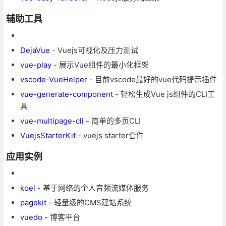
辅助工具
DejaVue
- Vuejs可视化及压力测试
vue-play
- 展示Vue组件的最小化框架
vscode-VueHelper
- 目前vscode最好的vue代码提示插件
vue-generate-component
- 轻松生成Vue js组件的CLI工
具
vue-multipage-cli
- 简单的多页CLI
VuejsStarterKit
- vuejs starter套件
应用实例
koel
- 基于网络的个人音频流媒体服务
pagekit
- 轻量级的CMS建站系统
vuedo
- 博客平台