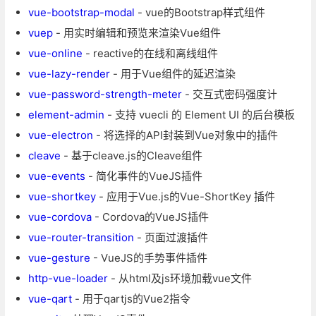
vue-bootstrap-modal
- vue的Bootstrap样式组件
vuep
- 用实时编辑和预览来渲染Vue组件
vue-online
- reactive的在线和离线组件
vue-lazy-render
- 用于Vue组件的延迟渲染
vue-password-strength-meter
- 交互式密码强度计
element-admin
- 支持 vuecli 的 Element UI 的后台模板
vue-electron
- 将选择的API封装到Vue对象中的插件
cleave
- 基于cleave.js的Cleave组件
vue-events
- 简化事件的VueJS插件
vue-shortkey
- 应用于Vue.js的Vue-ShortKey 插件
vue-cordova
- Cordova的VueJS插件
vue-router-transition
- 页面过渡插件
vue-gesture
- VueJS的手势事件插件
http-vue-loader
- 从html及js环境加载vue文件
vue-qart
- 用于qartjs的Vue2指令