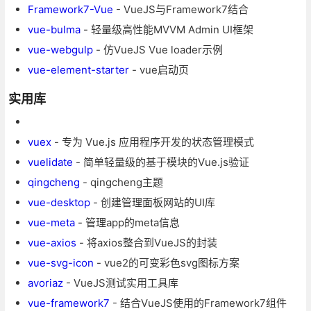
Framework7-Vue
- VueJS与Framework7结合
vue-bulma
- 轻量级高性能MVVM Admin UI框架
vue-webgulp
- 仿VueJS Vue loader示例
vue-element-starter
- vue启动页
实用库
vuex
- 专为 Vue.js 应用程序开发的状态管理模式
vuelidate
- 简单轻量级的基于模块的Vue.js验证
qingcheng
- qingcheng主题
vue-desktop
- 创建管理面板网站的UI库
vue-meta
- 管理app的meta信息
vue-axios
- 将axios整合到VueJS的封装
vue-svg-icon
- vue2的可变彩色svg图标方案
avoriaz
- VueJS测试实用工具库
vue-framework7
- 结合VueJS使用的Framework7组件