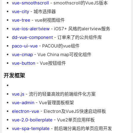
vue-smoothscroll
- smoothscroll的VueJS版本
vue-city
- 城市选择器
vue-tree
- vue树视图组件
vue-ios-alertview
- iOS7+ 风格的alertview服务
dd-vue-component
- 订单来了的公共组件库
paco-ui-vue
- PACOUI的vue组件
vue-cmap
- Vue China map可视化组件
vue-button
- Vue按钮组件
开发框架
vue.js
- 流行的轻量高效的前端组件化方案
vue-admin
- Vue管理面板框架
electron-vue
- Electron及VueJS快速启动样板
vue-2.0-boilerplate
- Vue2单页应用样板​
vue-spa-template
- 前后端分离后的单页应用开发