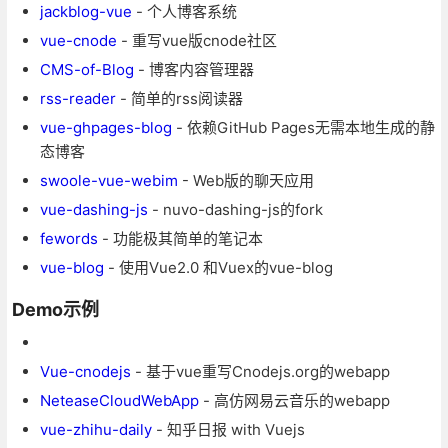
jackblog-vue
- 个人博客系统
vue-cnode
- 重写vue版cnode社区
CMS-of-Blog
- 博客内容管理器
rss-reader
- 简单的rss阅读器
vue-ghpages-blog
- 依赖GitHub Pages无需本地生成的静
态博客
swoole-vue-webim
- Web版的聊天应用
vue-dashing-js
- nuvo-dashing-js的fork
fewords
- 功能极其简单的笔记本
vue-blog
- 使用Vue2.0 和Vuex的vue-blog
Demo示例
Vue-cnodejs
- 基于vue重写Cnodejs.org的webapp
NeteaseCloudWebApp
- 高仿网易云音乐的webapp
vue-zhihu-daily
- 知乎日报 with Vuejs