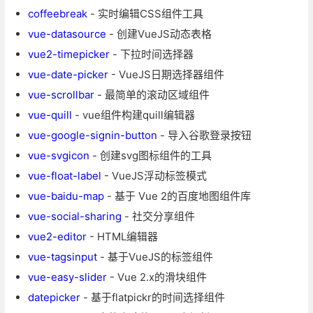
coffeebreak
- 实时编辑CSS组件工具
vue-datasource
- 创建VueJS动态表格
vue2-timepicker
- 下拉时间选择器
vue-date-picker
- VueJS日期选择器组件
vue-scrollbar
- 最简单的滚动区域组件
vue-quill
- vue组件构建quill编辑器
vue-google-signin-button
- 导入谷歌登录按钮
vue-svgicon
- 创建svg图标组件的工具
vue-float-label
- VueJS浮动标签模式
vue-baidu-map
- 基于 Vue 2的百度地图组件库
vue-social-sharing
- 社交分享组件
vue2-editor
- HTML编辑器
vue-tagsinput
- 基于VueJS的标签组件
vue-easy-slider
- Vue 2.x的滑块组件
datepicker
- 基于flatpickr的时间选择组件