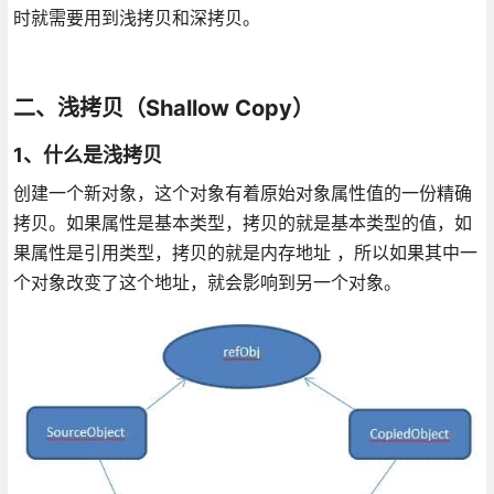
时就需要用到浅拷贝和深拷贝。
二、浅拷贝（Shallow Copy）
1、什么是浅拷贝
创建一个新对象，这个对象有着原始对象属性值的一份精确
拷贝。如果属性是基本类型，拷贝的就是基本类型的值，如
果属性是引用类型，拷贝的就是内存地址 ，所以如果其中一
个对象改变了这个地址，就会影响到另一个对象。