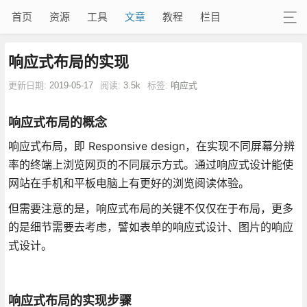
首页
资源
工具
文章
教程
栏目
响应式布局的实现
更新日期:
2019-05-17
阅读:
3.5k
标签:
响应式
响应式布局的概念
响应式布局，即 Responsive design，在实现不同屏幕分辨
率的终端上浏览网页的不同展示方式。通过响应式设计能使
网站在手机和平板电脑上有更好的浏览阅读体验。
但需要注意的是，响应式布局的关键不仅仅在于布局，更多
的是细节需要去考虑，譬如表单的响应式设计、图片的响应
式设计。
响应式布局的实现步骤