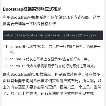
Bootstrap框架实现响应式布局
利用Bootstrap中栅格系统可以简单实现响应式布局，这里
就需要去理解一下啥是栅格系统
col-md-6 代表在PC端上显示在一行的6个栅栏，也就是一
半。
col-sm-6 代表在平板上也显示div占当前行的一半。
col-xs-12 代表在手机端显示为当前行的百分之百填充。
确实Bootstrap的实现很简单，但是面试过程中，会有很多
面试官倾向于询问自己该如何实现响应式布局，所以啊，以
上的内容还是需要多加学习理解，框架只是一个工具。当然
了，除了以上的方法，还有其他的响应式布局实现方式。